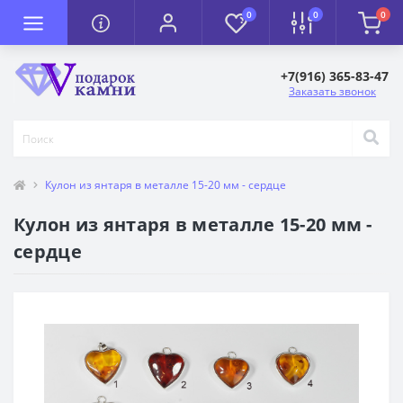
0
0
0
+7(916) 365-83-47
Заказать звонок
Кулон из янтаря в металле 15-20 мм - сердце
Кулон из янтаря в металле 15-20 мм -
сердце