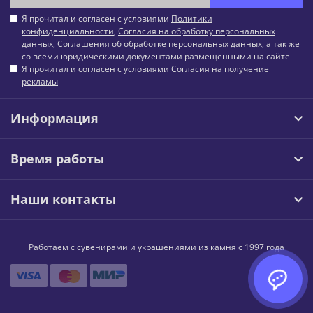
Я прочитал и согласен с условиями
Политики
конфиденциальности
,
Согласия на обработку персональных
данных
,
Соглашения об обработке персональных данных
, а так же
со всеми юридическими документами размещенными на сайте
Я прочитал и согласен с условиями
Согласия на получение
рекламы
Информация
Время работы
Наши контакты
Работаем с сувенирами и украшениями из камня с 1997 года