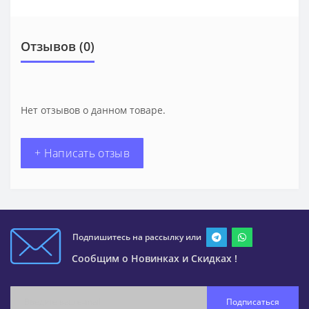
Отзывов (0)
Нет отзывов о данном товаре.
+ Написать отзыв
Подпишитесь на рассылку или
Сообщим о Новинках и Скидках !
Подписаться