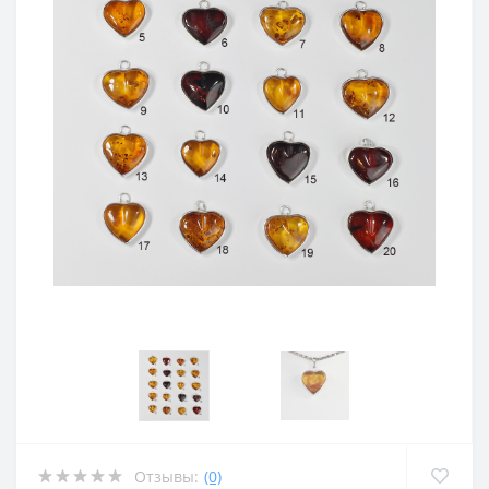
Отзывы:
(0)