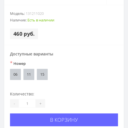
Модель:
131211020
Наличие:
Есть в наличии
460 руб.
Доступные варианты
*
Номер
06
11
15
Количество:
-
+
В КОРЗИНУ