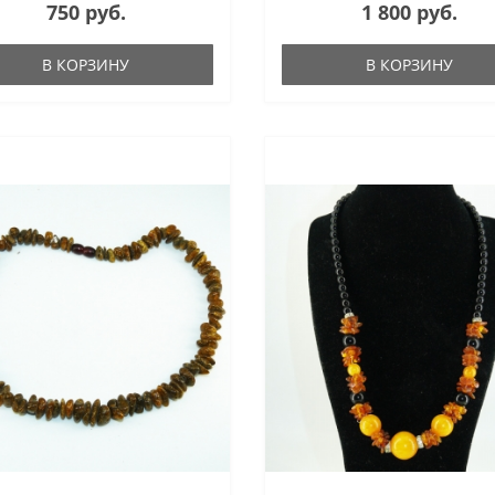
750 руб.
1 800 руб.
В КОРЗИНУ
В КОРЗИНУ