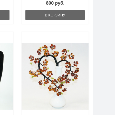
800 руб.
В КОРЗИНУ