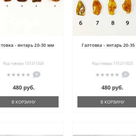
лтовка - янтарь 20-30 мм
Галтовка - янтарь 20-35
Код товара: 131211026
Код товара: 131211023
0
0
480 руб.
480 руб.
В КОРЗИНУ
В КОРЗИНУ