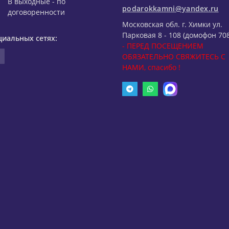
В выходные - по
podarokkamni@yandex.ru
договоренности
Московская обл. г. Химки ул.
Парковая 8 - 108 (домофон 708
циальных сетях:
- ПЕРЕД ПОСЕЩЕНИЕМ
ОБЯЗАТЕЛЬНО СВЯЖИТЕСЬ С
НАМИ, спасибо !