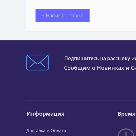
+ Написать отзыв
Подпишитесь на рассылку и
Сообщим о Новинках и Ск
Информация
Время
Доставка и Оплата