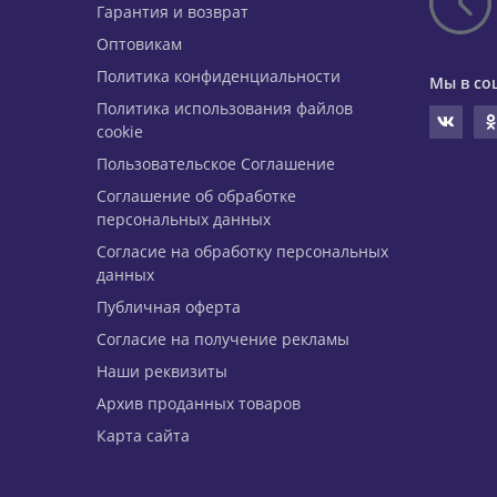
Гарантия и возврат
Оптовикам
Политика конфиденциальности
Мы в со
Политика использования файлов
cookie
Пользовательское Соглашение
Соглашение об обработке
персональных данных
Согласие на обработку персональных
данных
Публичная оферта
Согласие на получение рекламы
Наши реквизиты
Архив проданных товаров
Карта сайта