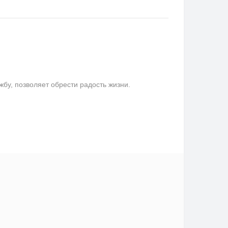
у, позволяет обрести радость жизни.