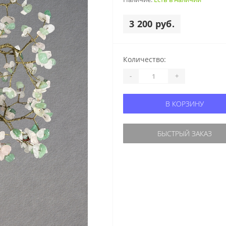
3 200 руб.
Количество:
-
+
В КОРЗИНУ
БЫСТРЫЙ ЗАКАЗ