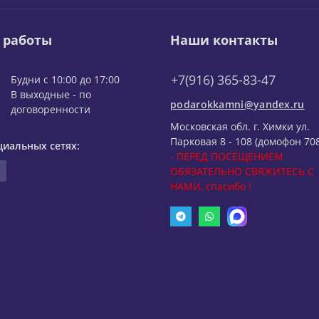
 работы
Наши контакты
+7(916) 365-83-47
Будни с 10:00 до 17:00
В выходные - по
podarokkamni@yandex.ru
договоренности
Московская обл. г. Химки ул.
Парковая 8 - 108 (домофон 708
циальных сетях:
- ПЕРЕД ПОСЕЩЕНИЕМ
ОБЯЗАТЕЛЬНО СВЯЖИТЕСЬ С
НАМИ, спасибо !