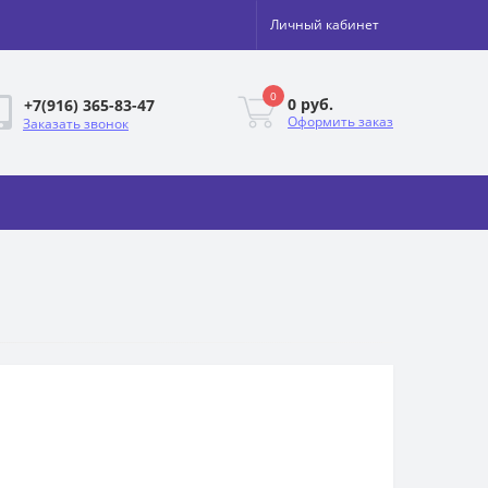
Личный кабинет
0
0 руб.
+7(916) 365-83-47
Оформить заказ
Заказать звонок