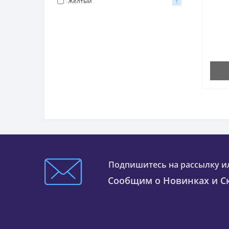
Желтый
1
Подпишитесь на рассылку и
Сообщим о Новинках и Ск