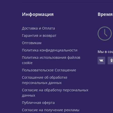
Информация
Время
Доставка и Оплата
Гарантия и возврат
Оптовикам
Политика конфиденциальности
Мы в со
Политика использования файлов
cookie
Пользовательское Соглашение
Соглашение об обработке
персональных данных
Согласие на обработку персональных
данных
Публичная оферта
Согласие на получение рекламы