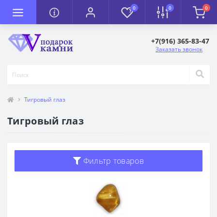
0
0
0
+7(916) 365-83-47
Заказать звонок
Тигровый глаз
Тигровый глаз
Фильтр товаров