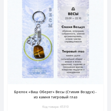
Брелок «Ваш Оберег» Весы (Стихия Воздух) -
из камня тигровый глаз
Код товара: 45310