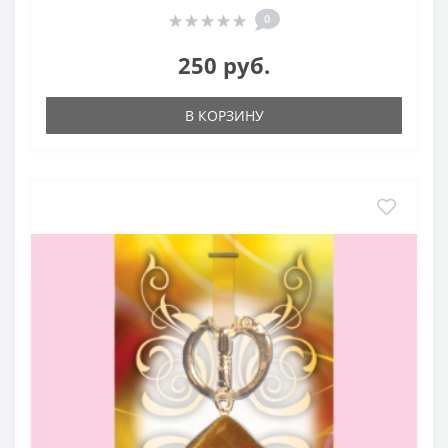
0
250 руб.
В КОРЗИНУ