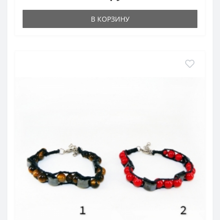
В КОРЗИНУ