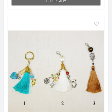
В КОРЗИНУ