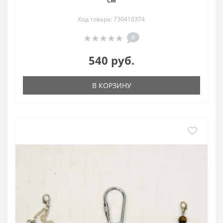
Код товара: 730410374
0
540 руб.
В КОРЗИНУ