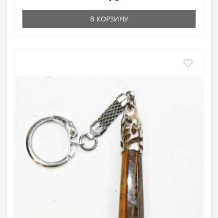
В КОРЗИНУ