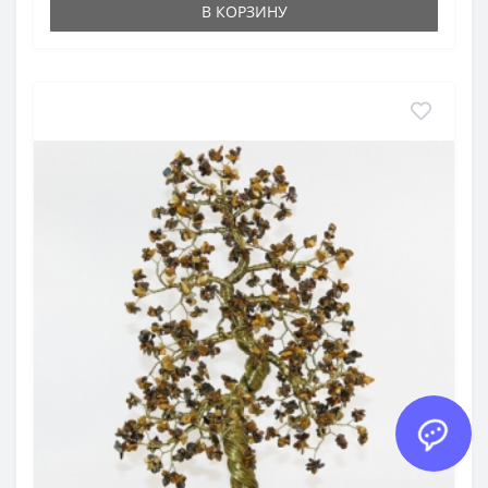
В КОРЗИНУ