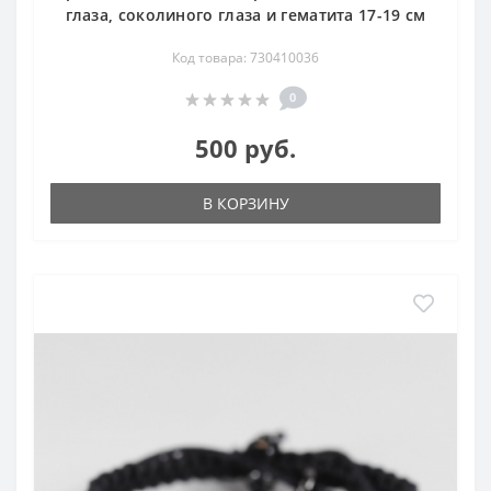
глаза, соколиного глаза и гематита 17-19 см
Код товара: 730410036
0
500 руб.
В КОРЗИНУ