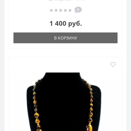
0
1 400 руб.
В КОРЗИНУ