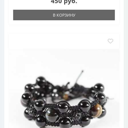
450 руб.
В КОРЗИНУ