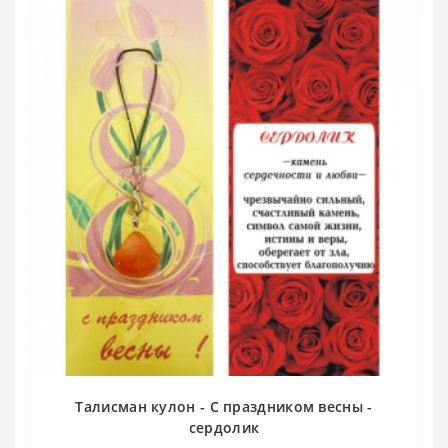
Талисман кулон - С праздником весны -
сердолик