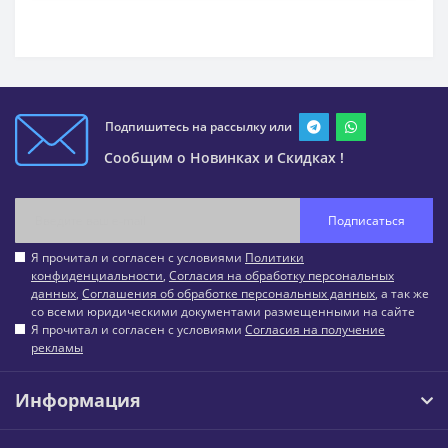
Подпишитесь на рассылку или
Сообщим о Новинках и Скидках !
Подписаться
Я прочитал и согласен с условиями
Политики
конфиденциальности
,
Согласия на обработку персональных
данных
,
Соглашения об обработке персональных данных
, а так же
со всеми юридическими документами размещенными на сайте
Я прочитал и согласен с условиями
Согласия на получение
рекламы
Информация