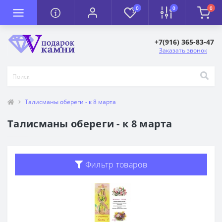
0
0
0
+7(916) 365-83-47
Заказать звонок
Талисманы обереги - к 8 марта
Талисманы обереги - к 8 марта
Фильтр товаров