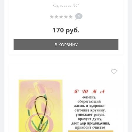
Код товара: 964
0
170 руб.
В КОРЗИНУ