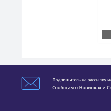
Подпишитесь на рассылку и
Сообщим о Новинках и Ск