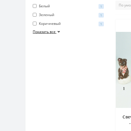
Белый
1
Зеленый
1
Коричневый
1
Показать все
Све