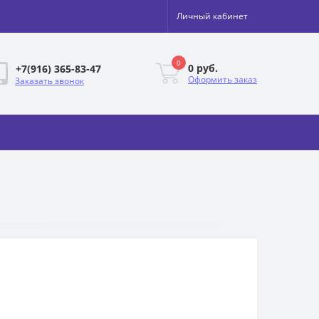
Личный кабинет
0
0 руб.
+7(916) 365-83-47
Оформить заказ
Заказать звонок