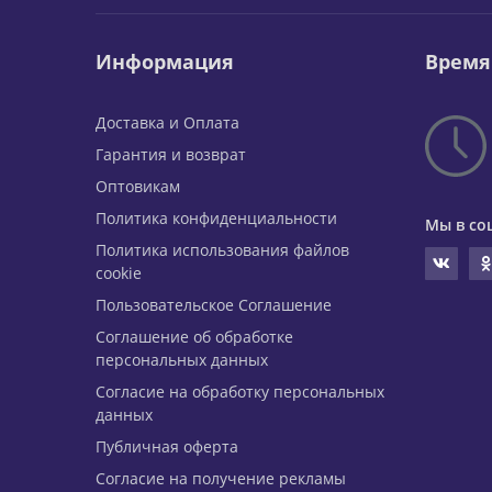
Информация
Время
Доставка и Оплата
Гарантия и возврат
Оптовикам
Политика конфиденциальности
Мы в со
Политика использования файлов
cookie
Пользовательское Соглашение
Соглашение об обработке
персональных данных
Согласие на обработку персональных
данных
Публичная оферта
Согласие на получение рекламы