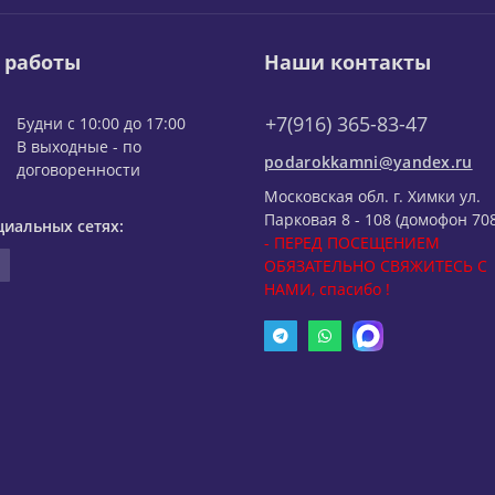
 работы
Наши контакты
+7(916) 365-83-47
Будни с 10:00 до 17:00
В выходные - по
podarokkamni@yandex.ru
договоренности
Московская обл. г. Химки ул.
Парковая 8 - 108 (домофон 708
циальных сетях:
- ПЕРЕД ПОСЕЩЕНИЕМ
ОБЯЗАТЕЛЬНО СВЯЖИТЕСЬ С
НАМИ, спасибо !