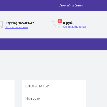
Личный кабинет
0
0 руб.
+7(916) 365-83-47
Оформить заказ
Заказать звонок
БЛОГ-СТАТЬИ
Новости