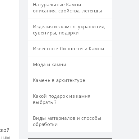
Натуральные Камни -
описания, свойства, легенды
Изделия из камня: украшения,
сувениры, подарки
Известные Личности и Камни
Мода и камни
Камень в архитектуре
Какой подарок из камня
выбрать ?
Виды материалов и способы
обработки
ской
ьным