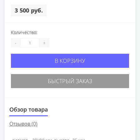
3 500 руб.
Количество:
-
+
В КОРЗИНУ
БЫСТРЫЙ ЗАКАЗ
Обзор товара
Отзывов (0)