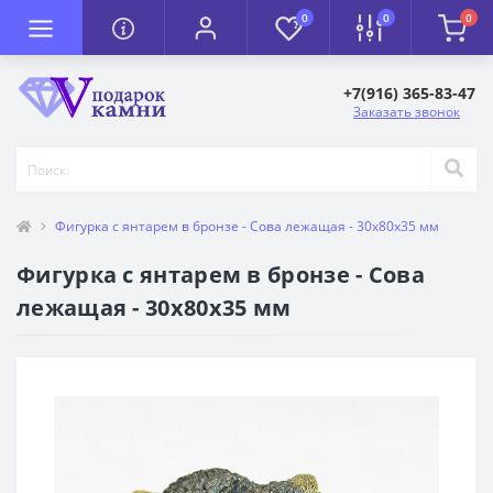
0
0
0
+7(916) 365-83-47
Заказать звонок
Фигурка с янтарем в бронзе - Сова лежащая - 30х80х35 мм
Фигурка с янтарем в бронзе - Сова
лежащая - 30х80х35 мм