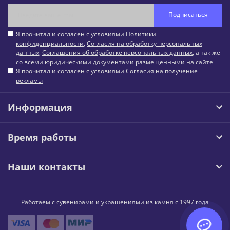
Подписаться
Я прочитал и согласен с условиями
Политики
конфиденциальности
,
Согласия на обработку персональных
данных
,
Соглашения об обработке персональных данных
, а так же
со всеми юридическими документами размещенными на сайте
Я прочитал и согласен с условиями
Согласия на получение
рекламы
Информация
Время работы
Наши контакты
Работаем с сувенирами и украшениями из камня с 1997 года