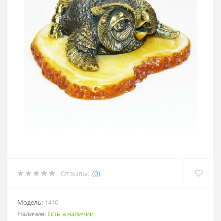
Отзывы:
(0)
Модель:
1416
Наличие:
Есть в наличии