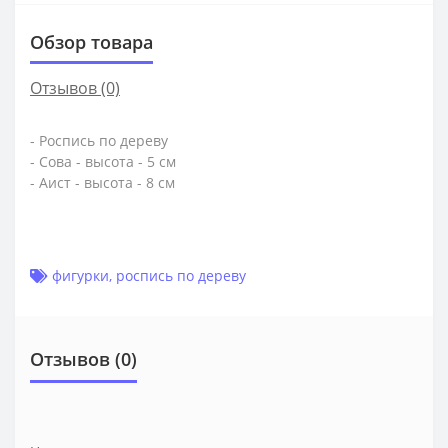
Обзор товара
Отзывов (0)
- Роспись по дереву
- Сова - высота - 5 см
- Аист - высота - 8 см
фигурки
,
роспись по дереву
Отзывов (0)