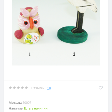
Отзывы:
(0)
Модель:
50007
Наличие:
Есть в наличии