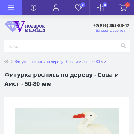
0
0
0
+7(916) 365-83-47
Заказать звонок
Фигурка роспись по дереву - Сова и Аист - 50-80 мм
Фигурка роспись по дереву - Сова и
Аист - 50-80 мм