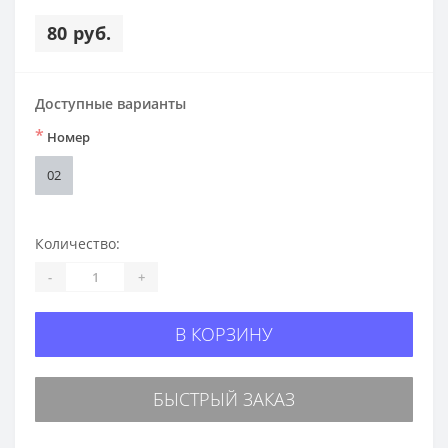
80 руб.
Доступные варианты
*
Номер
02
Количество:
-
+
В КОРЗИНУ
БЫСТРЫЙ ЗАКАЗ