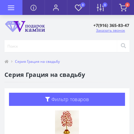
0
0
0
+7(916) 365-83-47
Заказать звонок
Серия Грация на свадьбу
Серия Грация на свадьбу
Фильтр товаров