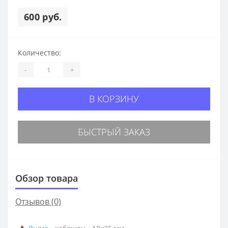
600 руб.
Количество:
-
+
В КОРЗИНУ
БЫСТРЫЙ ЗАКАЗ
Обзор товара
Отзывов (0)