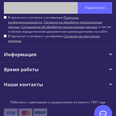
Подписаться
Я прочитал и согласен с условиями
Политики
конфиденциальности
,
Согласия на обработку персональных
данных
,
Соглашения об обработке персональных данных
, а так же
со всеми юридическими документами размещенными на сайте
Я прочитал и согласен с условиями
Согласия на получение
рекламы
Информация
Время работы
Наши контакты
Работаем с сувенирами и украшениями из камня с 1997 года