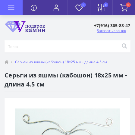
0
0
0
+7(916) 365-83-47
Заказать звонок
Серьги из яшмы (кабошон) 18х25 мм - длина 4.5 см
Серьги из яшмы (кабошон) 18х25 мм -
длина 4.5 см