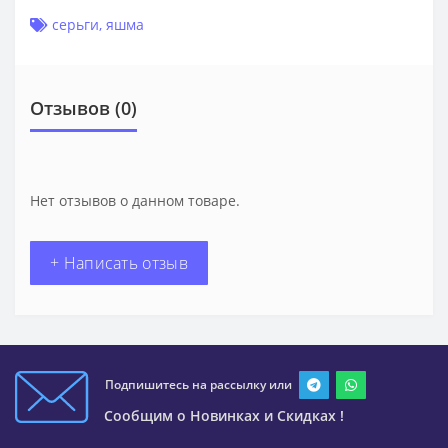
серьги
,
яшма
Отзывов (0)
Нет отзывов о данном товаре.
+ Написать отзыв
Подпишитесь на рассылку или
Сообщим о Новинках и Скидках !