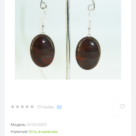
Отзывы:
(0)
Модель:
810410453
Наличие:
Есть в наличии