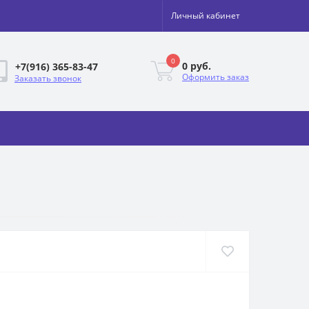
Личный кабинет
0
0 руб.
+7(916) 365-83-47
Оформить заказ
Заказать звонок