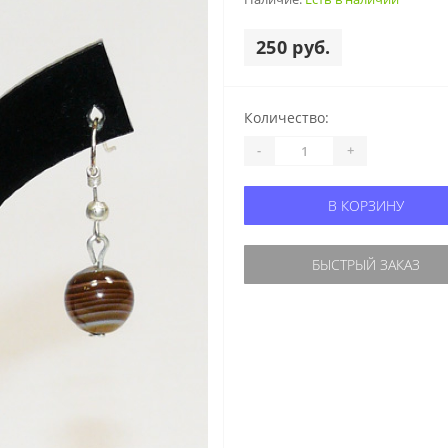
250 руб.
Количество:
-
+
В КОРЗИНУ
БЫСТРЫЙ ЗАКАЗ