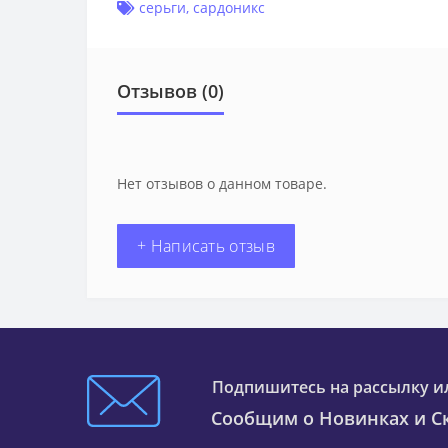
серьги
,
сардоникс
Отзывов (0)
Нет отзывов о данном товаре.
+ Написать отзыв
Подпишитесь на рассылку и
Сообщим о Новинках и Ск