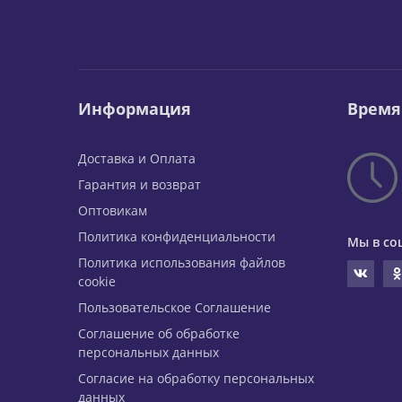
Информация
Время
Доставка и Оплата
Гарантия и возврат
Оптовикам
Политика конфиденциальности
Мы в со
Политика использования файлов
cookie
Пользовательское Соглашение
Соглашение об обработке
персональных данных
Согласие на обработку персональных
данных