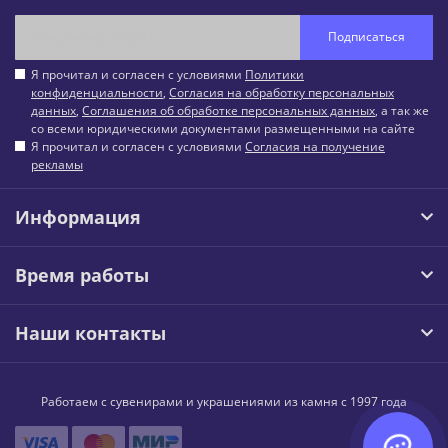
Подписаться
Я прочитал и согласен с условиями
Политики
конфиденциальности
,
Согласия на обработку персональных
данных
,
Соглашения об обработке персональных данных
, а так же
со всеми юридическими документами размещенными на сайте
Я прочитал и согласен с условиями
Согласия на получение
рекламы
Информация
Время работы
Наши контакты
Работаем с сувенирами и украшениями из камня с 1997 года