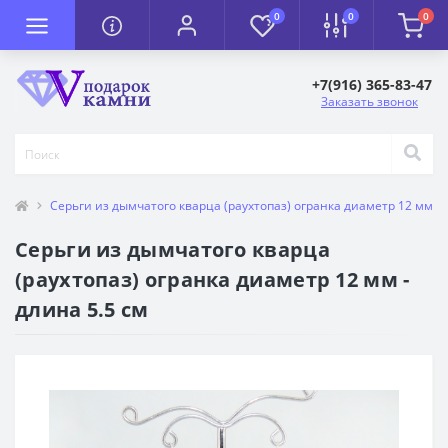
0
0
0
+7(916) 365-83-47
Заказать звонок
Серьги из дымчатого кварца (раухтопаз) огранка диаметр 12 мм - 
Серьги из дымчатого кварца
(раухтопаз) огранка диаметр 12 мм -
длина 5.5 см