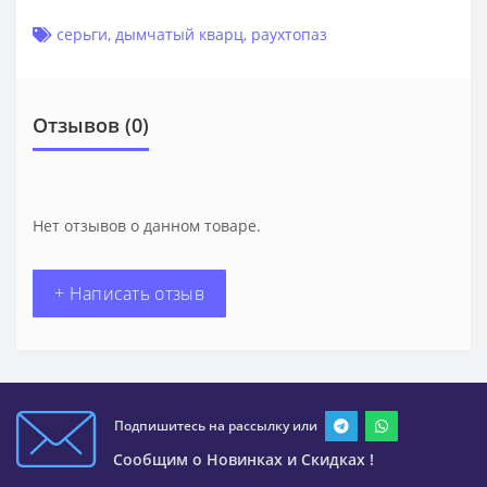
серьги
,
дымчатый кварц
,
раухтопаз
Отзывов (0)
Нет отзывов о данном товаре.
+ Написать отзыв
Подпишитесь на рассылку или
Сообщим о Новинках и Скидках !