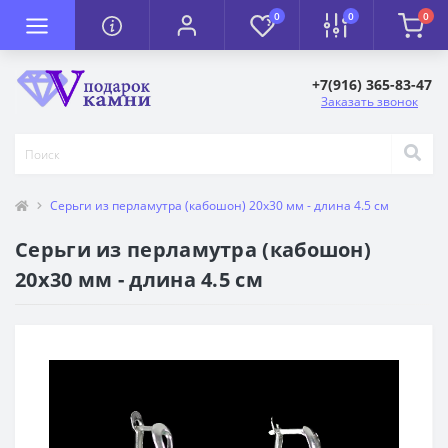
0
0
0
+7(916) 365-83-47
Заказать звонок
Серьги из перламутра (кабошон) 20х30 мм - длина 4.5 см
Серьги из перламутра (кабошон)
20х30 мм - длина 4.5 см