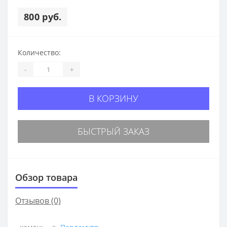
800 руб.
Количество:
-
+
В КОРЗИНУ
БЫСТРЫЙ ЗАКАЗ
Обзор товара
Отзывов (0)