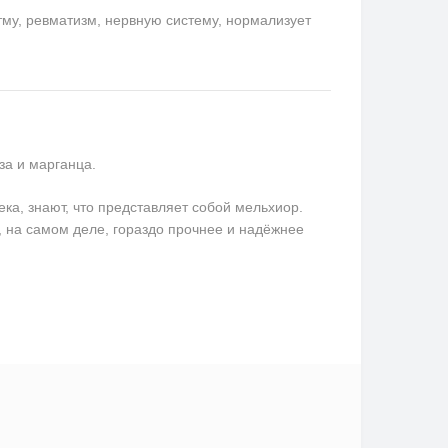
му, ревматизм, нервную систему, нормализует
за и марганца.
ека, знают, что представляет собой мельхиор.
, на самом деле, гораздо прочнее и надёжнее