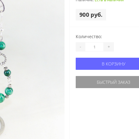
900 руб.
Количество:
-
+
В КОРЗИНУ
БЫСТРЫЙ ЗАКАЗ