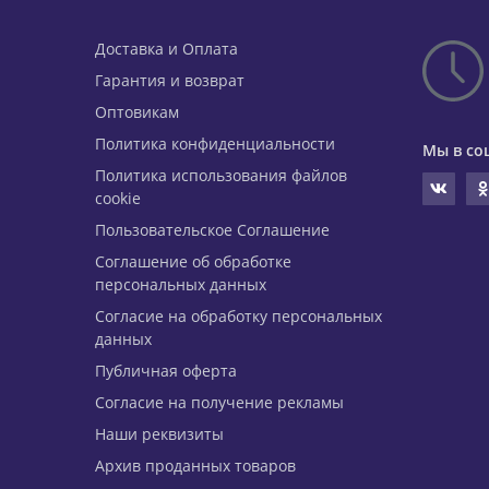
Доставка и Оплата
Гарантия и возврат
Оптовикам
Политика конфиденциальности
Мы в со
Политика использования файлов
cookie
Пользовательское Соглашение
Соглашение об обработке
персональных данных
Согласие на обработку персональных
данных
Публичная оферта
Согласие на получение рекламы
Наши реквизиты
Архив проданных товаров