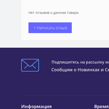
Нет отзывов о данном товаре.
+ Написать отзыв
Подпишитесь на рассылку и
Сообщим о Новинках и Ск
Информация
Время