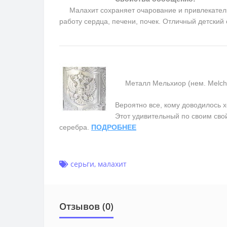
Малахит сохраняет очарование и привлекательно
работу сердца, печени, почек. Отличный детский
Металл Мельхиор (нем. Melchior
Вероятно все, кому доводилось х
Этот удивительный по своим сво
серебра.
ПОДРОБНЕЕ
серьги
,
малахит
Отзывов (0)