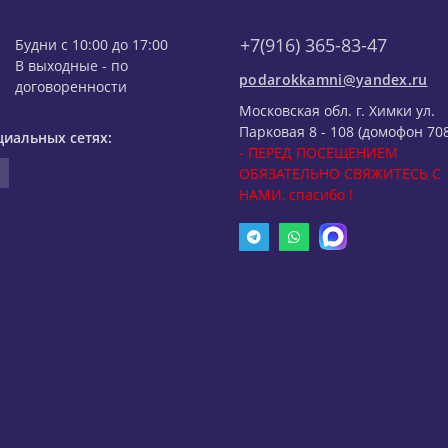
+7(916) 365-83-47
Будни с 10:00 до 17:00
В выходные - по
podarokkamni@yandex.ru
договоренности
Московская обл. г. Химки ул.
Парковая 8 - 108 (домофон 708
циальных сетях:
- ПЕРЕД ПОСЕЩЕНИЕМ
ОБЯЗАТЕЛЬНО СВЯЖИТЕСЬ С
НАМИ, спасибо !