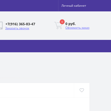
Личный кабинет
0
0 руб.
+7(916) 365-83-47
Оформить заказ
Заказать звонок