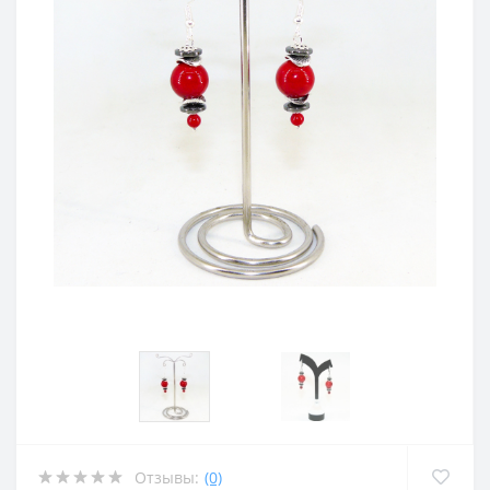
Отзывы:
(0)