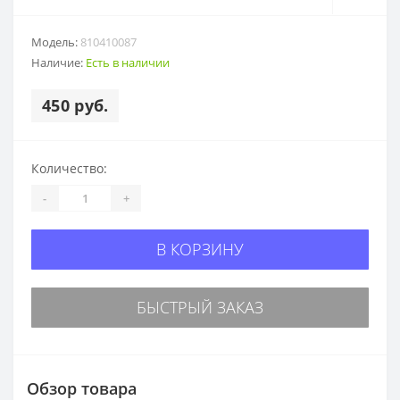
Модель:
810410087
Наличие:
Есть в наличии
450 руб.
Количество:
-
+
В КОРЗИНУ
БЫСТРЫЙ ЗАКАЗ
Обзор товара