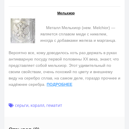
Мельхиор
Металл Мельхиор (нем. Melchior) —
является сплавом меди с никелем,
иногда с добавками железа и марганца.
Вероятно все, кому доводилось хоть раз держать в руках
антикварную посуду первой половины ХХ века, знают, что
представляет собой мельхиор. Этот удивительный по
своим свойствам, очень похожий по цвету и внешнему
виду на серебро сплав, на самом деле, гораздо прочнее и
надёжнее серебра.
ПОДРОБНЕЕ
серьги
,
коралл
,
гематит