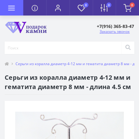
0
0
0
+7(916) 365-83-47
Заказать звонок
Серьги из коралла диаметр 4-12 мм и гематита диаметр 8 мм - дли
Серьги из коралла диаметр 4-12 мм и
гематита диаметр 8 мм - длина 4.5 см