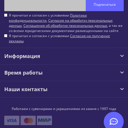
Подписаться
Я прочитал и согласен с условиями
Политики
конфиденциальности
,
Согласия на обработку персональных
данных
,
Соглашения об обработке персональных данных
, а так же
со всеми юридическими документами размещенными на сайте
Я прочитал и согласен с условиями
Согласия на получение
рекламы
Информация
Время работы
Наши контакты
Работаем с сувенирами и украшениями из камня с 1997 года