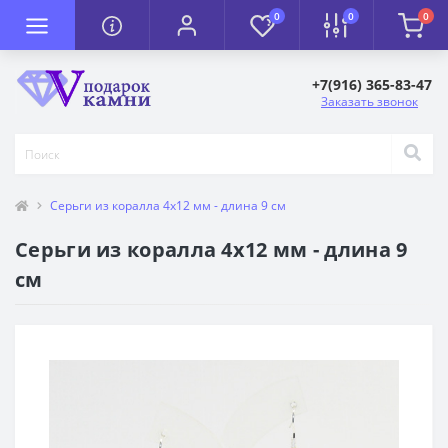
0
0
0
+7(916) 365-83-47
Заказать звонок
Серьги из коралла 4х12 мм - длина 9 см
Серьги из коралла 4х12 мм - длина 9
см