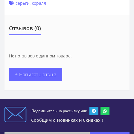
серьги
,
коралл
Отзывов (0)
Нет отзывов о данном товаре.
+ Написать отзыв
Подпишитесь на рассылку или
Сообщим о Новинках и Скидках !