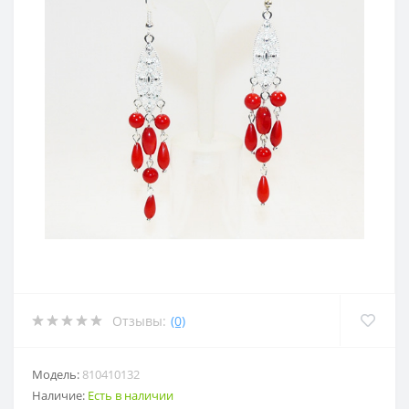
Отзывы:
(0)
Модель:
810410132
Наличие:
Есть в наличии