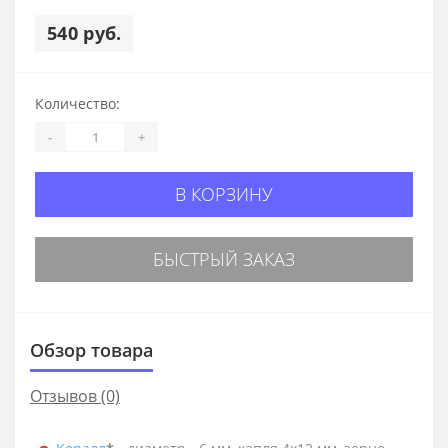
540 руб.
Количество:
-
+
В КОРЗИНУ
БЫСТРЫЙ ЗАКАЗ
Обзор товара
Отзывов (0)