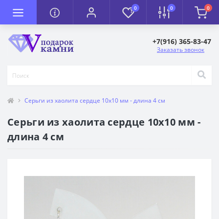
0
0
0
+7(916) 365-83-47
Заказать звонок
Серьги из хаолита сердце 10х10 мм - длина 4 см
Серьги из хаолита сердце 10х10 мм -
длина 4 см