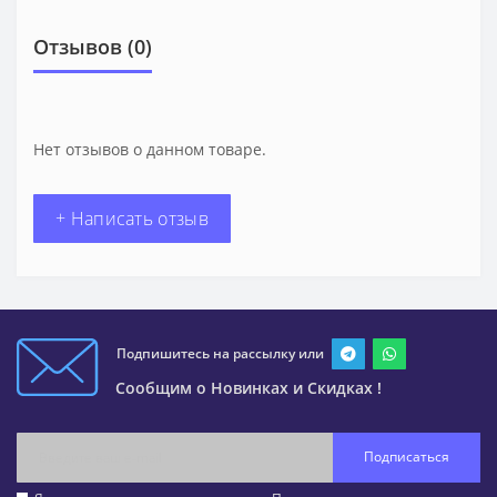
Отзывов (0)
Нет отзывов о данном товаре.
+ Написать отзыв
Подпишитесь на рассылку или
Сообщим о Новинках и Скидках !
Подписаться