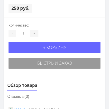
250 руб.
Количество:
-
+
В КОРЗИНУ
БЫСТРЫЙ ЗАКАЗ
Обзор товара
Отзывов (0)