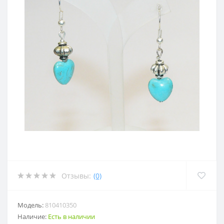
Отзывы:
(0)
Модель:
810410350
Наличие:
Есть в наличии