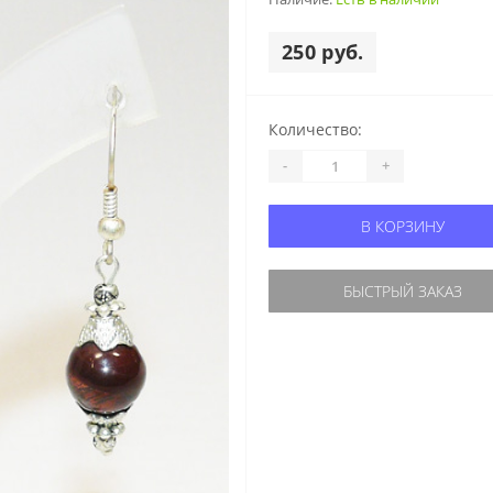
250 руб.
Количество:
-
+
В КОРЗИНУ
БЫСТРЫЙ ЗАКАЗ