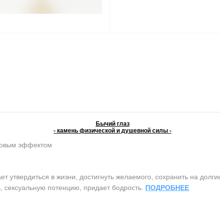
Бычий глаз
- камень физической и душевной силы -
ковым эффектом
 утвердиться в жизни, достигнуть желаемого, сохранить на долги
, сексуальную потенцию, придает бодрость.
ПОДРОБНЕЕ