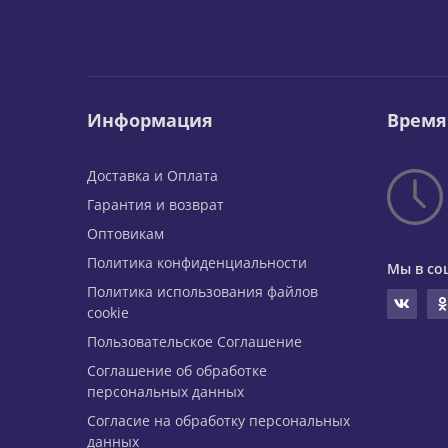
Информация
Время
Доставка и Оплата
Гарантия и возврат
Оптовикам
Политика конфиденциальности
Мы в со
Политика использования файлов
cookie
Пользовательское Соглашение
Соглашение об обработке
персональных данных
Согласие на обработку персональных
данных