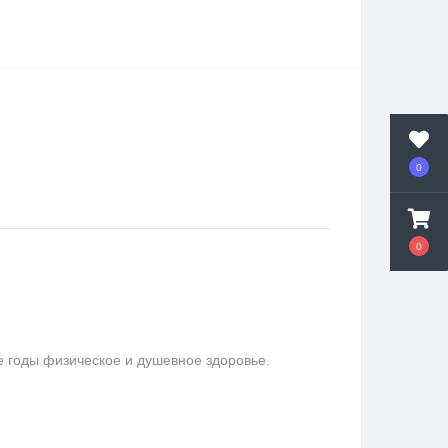
0
0
е годы физическое и душевное здоровье.