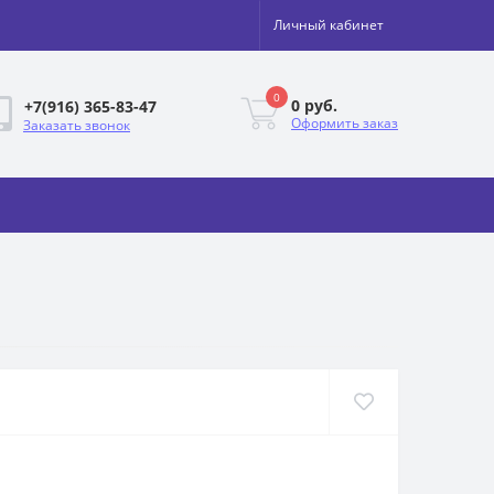
Личный кабинет
0
0 руб.
+7(916) 365-83-47
Оформить заказ
Заказать звонок