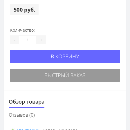
500 руб.
Количество:
-
+
В КОРЗИНУ
БЫСТРЫЙ ЗАКАЗ
Обзор товара
Отзывов (0)