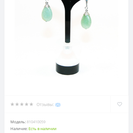
Отзывы:
(0)
Модель:
810410059
Наличие:
Есть в наличии