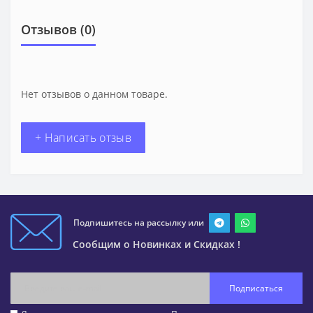
Отзывов (0)
Нет отзывов о данном товаре.
+ Написать отзыв
Подпишитесь на рассылку или
Сообщим о Новинках и Скидках !
Подписаться