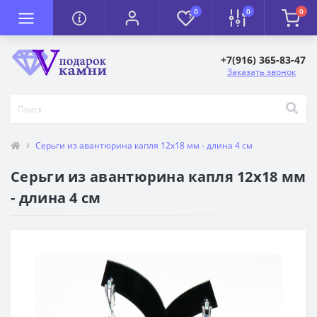
0
0
0
+7(916) 365-83-47
Заказать звонок
Серьги из авантюрина капля 12х18 мм - длина 4 см
Серьги из авантюрина капля 12х18 мм
- длина 4 см