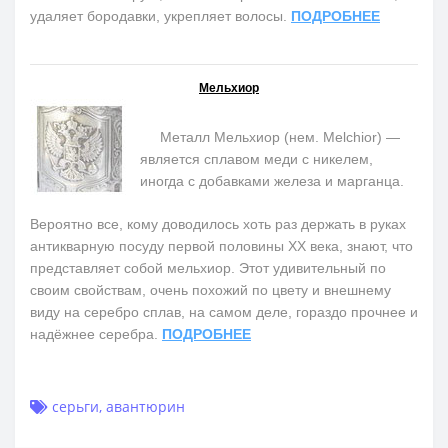
удаляет бородавки, укрепляет волосы.
ПОДРОБНЕЕ
Мельхиор
Металл Мельхиор (нем. Melchior) —
является сплавом меди с никелем,
иногда с добавками железа и марганца.
Вероятно все, кому доводилось хоть раз держать в руках
антикварную посуду первой половины ХХ века, знают, что
представляет собой мельхиор. Этот удивительный по
своим свойствам, очень похожий по цвету и внешнему
виду на серебро сплав, на самом деле, гораздо прочнее и
надёжнее серебра.
ПОДРОБНЕЕ
серьги
,
авантюрин