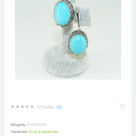
Отзывы:
(0)
Модель:
810410478
Наличие:
Есть в наличии