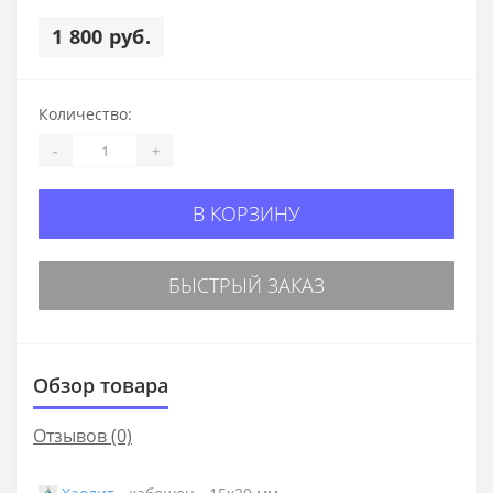
1 800 руб.
Количество:
-
+
В КОРЗИНУ
БЫСТРЫЙ ЗАКАЗ
Обзор товара
Отзывов (0)