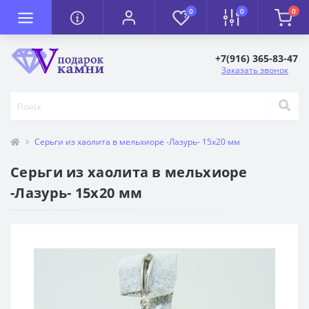
0
0
0
+7(916) 365-83-47
Заказать звонок
Серьги из хаолита в мельхиоре -Лазурь- 15х20 мм
Серьги из хаолита в мельхиоре
-Лазурь- 15х20 мм