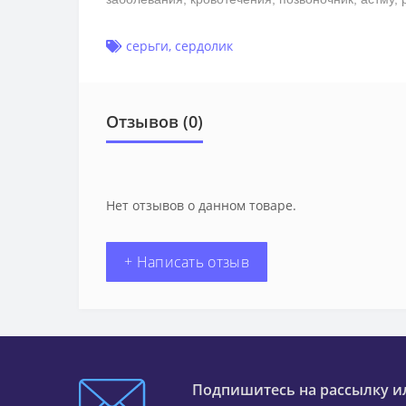
серьги
,
сердолик
Отзывов (0)
Нет отзывов о данном товаре.
+ Написать отзыв
Подпишитесь на рассылку и