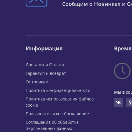
Сообщим о Новинках и Ск
Информация
Время
Доставка и Оплата
Гарантия и возврат
Оптовикам
Политика конфиденциальности
Мы в со
Политика использования файлов
cookie
Пользовательское Соглашение
Соглашение об обработке
персональных данных