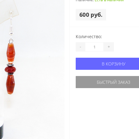
600 руб.
Количество:
-
+
В КОРЗИНУ
БЫСТРЫЙ ЗАКАЗ