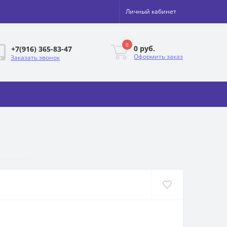
Личный кабинет
0
0 руб.
+7(916) 365-83-47
Оформить заказ
Заказать звонок