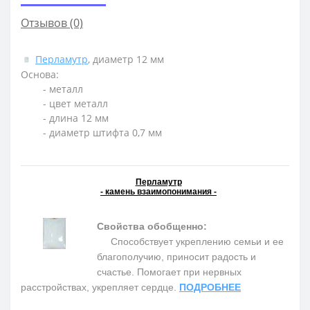
Отзывов (0)
Перламутр
, диаметр 12 мм
Основа:
- металл
- цвет металл
- длина 12 мм
- диаметр штифта 0,7 мм
Перламутр
- камень взаимопонимания -
Свойства обобщенно:
Способствует укреплению семьи и ее
благополучию, приносит радость и
счастье. Помогает при нервных
расстройствах, укрепляет сердце.
ПОДРОБНЕЕ