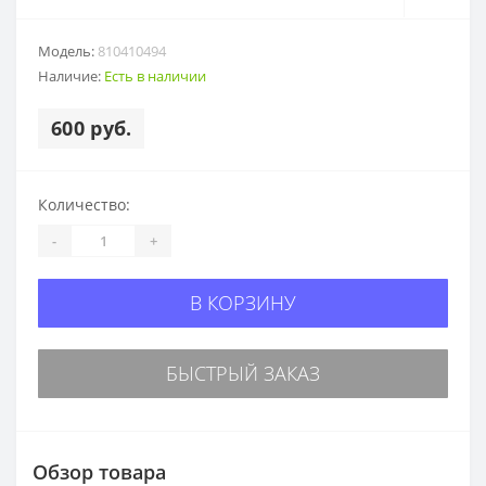
Модель:
810410494
Наличие:
Есть в наличии
600 руб.
Количество:
-
+
В КОРЗИНУ
БЫСТРЫЙ ЗАКАЗ
Обзор товара