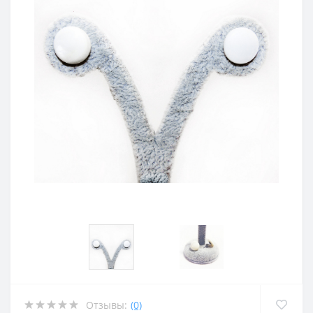
Отзывы:
(0)