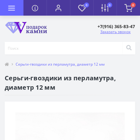
0
0
0
+7(916) 365-83-47
Заказать звонок
Серьги-гвоздики из перламутра, диаметр 12 мм
Серьги-гвоздики из перламутра,
диаметр 12 мм