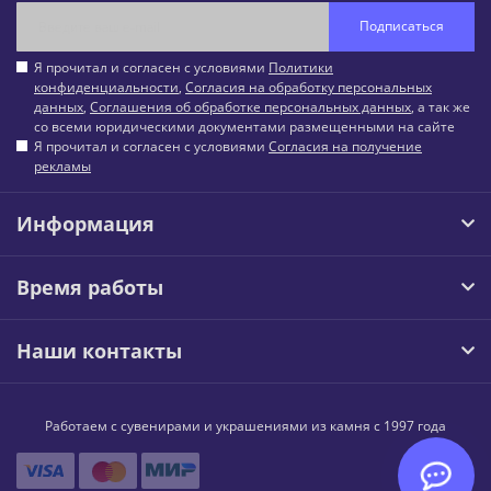
Подписаться
Я прочитал и согласен с условиями
Политики
конфиденциальности
,
Согласия на обработку персональных
данных
,
Соглашения об обработке персональных данных
, а так же
со всеми юридическими документами размещенными на сайте
Я прочитал и согласен с условиями
Согласия на получение
рекламы
Информация
Время работы
Наши контакты
Работаем с сувенирами и украшениями из камня с 1997 года