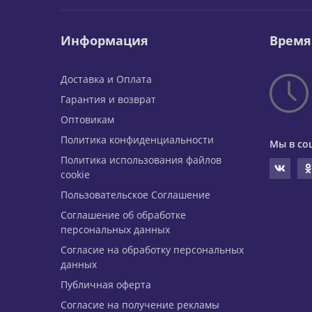
Информация
Время
Доставка и Оплата
Гарантия и возврат
Оптовикам
Политика конфиденциальности
Мы в со
Политика использования файлов
cookie
Пользовательское Соглашение
Соглашение об обработке
персональных данных
Согласие на обработку персональных
данных
Публичная оферта
Согласие на получение рекламы