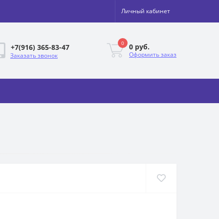
Личный кабинет
0
0 руб.
+7(916) 365-83-47
Оформить заказ
Заказать звонок