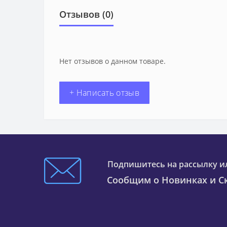
Отзывов (0)
Нет отзывов о данном товаре.
+ Написать отзыв
Подпишитесь на рассылку и
Сообщим о Новинках и Ск