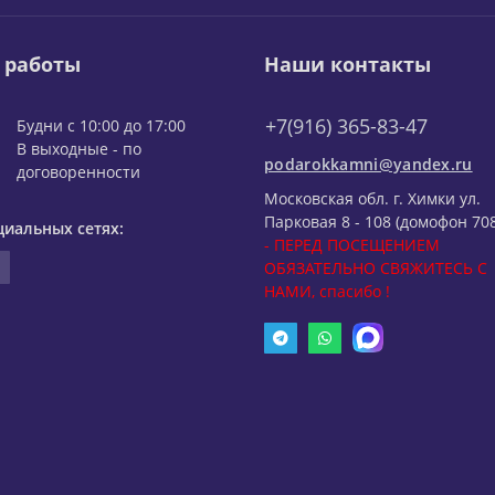
 работы
Наши контакты
+7(916) 365-83-47
Будни с 10:00 до 17:00
В выходные - по
podarokkamni@yandex.ru
договоренности
Московская обл. г. Химки ул.
Парковая 8 - 108 (домофон 708
циальных сетях:
- ПЕРЕД ПОСЕЩЕНИЕМ
ОБЯЗАТЕЛЬНО СВЯЖИТЕСЬ С
НАМИ, спасибо !