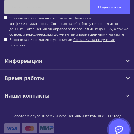
Подписаться
Я прочитал и согласен с условиями
Политики
конфиденциальности
,
Согласия на обработку персональных
данных
,
Соглашения об обработке персональных данных
, а так же
со всеми юридическими документами размещенными на сайте
Я прочитал и согласен с условиями
Согласия на получение
рекламы
Информация
Время работы
Наши контакты
Работаем с сувенирами и украшениями из камня с 1997 года