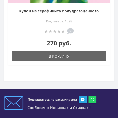
Кулон из серафинита полудрагоценного
Код товара: 1828
0
270 руб.
В КОРЗИНУ
Подпишитесь на рассылку или
Сообщим о Новинках и Скидках !