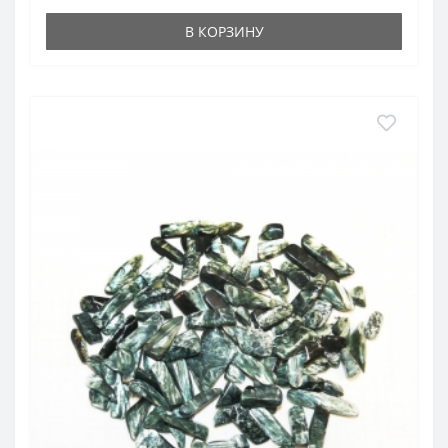
В КОРЗИНУ