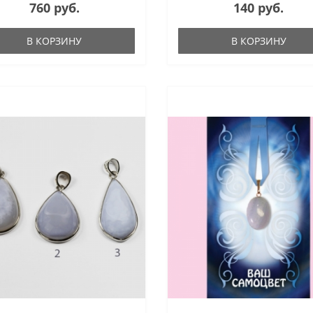
760 руб.
140 руб.
В КОРЗИНУ
В КОРЗИНУ