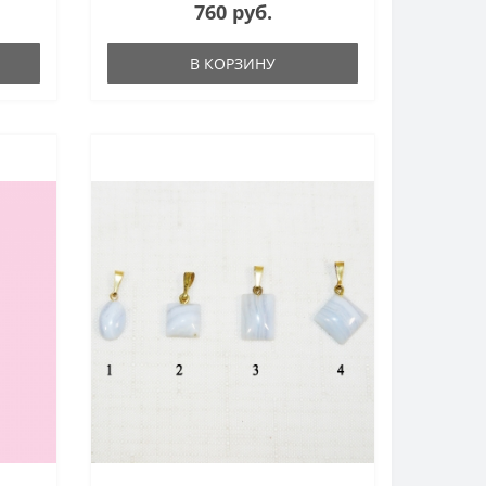
760 руб.
В КОРЗИНУ