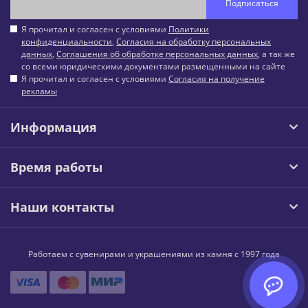
Подписаться
Я прочитал и согласен с условиями
Политики
конфиденциальности
,
Согласия на обработку персональных
данных
,
Соглашения об обработке персональных данных
, а так же
со всеми юридическими документами размещенными на сайте
Я прочитал и согласен с условиями
Согласия на получение
рекламы
Информация
Время работы
Наши контакты
Работаем с сувенирами и украшениями из камня с 1997 года