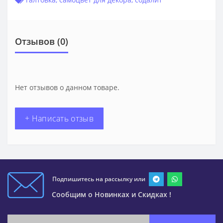
Отзывов (0)
Нет отзывов о данном товаре.
+ Написать отзыв
Подпишитесь на рассылку или
Сообщим о Новинках и Скидках !