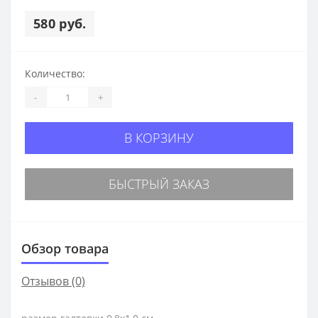
580 руб.
Количество:
-
+
В КОРЗИНУ
БЫСТРЫЙ ЗАКАЗ
Обзор товара
Отзывов (0)