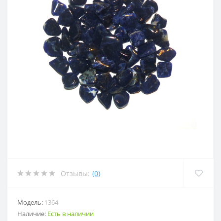
Отзывы:
(0)
Модель:
1364
Наличие:
Есть в наличии