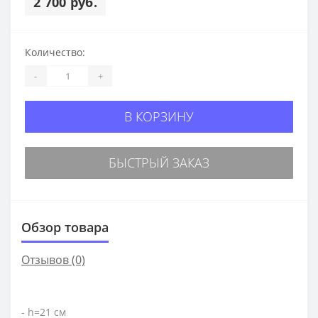
2 700 руб.
Количество:
-
+
В КОРЗИНУ
БЫСТРЫЙ ЗАКАЗ
Обзор товара
Отзывов (0)
- h=21 см