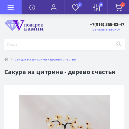
0
0
0
+7(916) 365-83-47
Заказать звонок
Сакура из цитрина - дерево счастья
Сакура из цитрина - дерево счастья