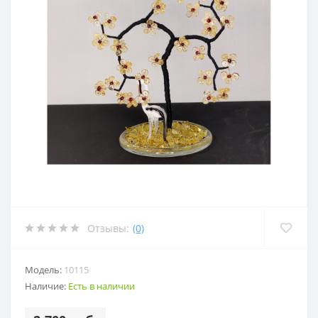
Отзывы:
(0)
Модель:
10115
Наличие:
Есть в наличии