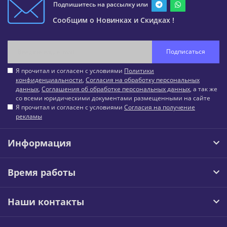
Подпишитесь на рассылку или
Сообщим о Новинках и Скидках !
Подписаться
Я прочитал и согласен с условиями
Политики
конфиденциальности
,
Согласия на обработку персональных
данных
,
Соглашения об обработке персональных данных
, а так же
со всеми юридическими документами размещенными на сайте
Я прочитал и согласен с условиями
Согласия на получение
рекламы
Информация
Время работы
Наши контакты