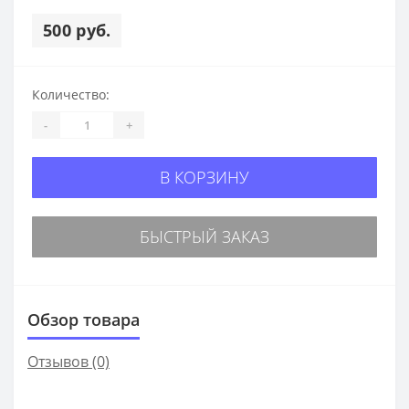
500 руб.
Количество:
-
+
В КОРЗИНУ
БЫСТРЫЙ ЗАКАЗ
Обзор товара
Отзывов (0)