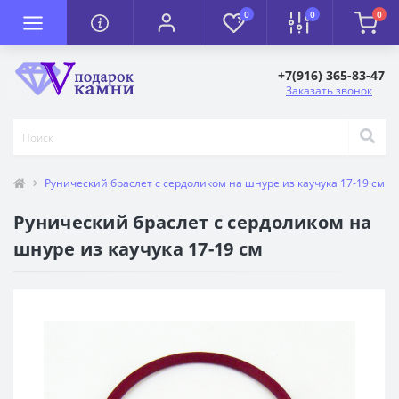
0
0
0
+7(916) 365-83-47
Заказать звонок
Рунический браслет с сердоликом на шнуре из каучука 17-19 см
Рунический браслет с сердоликом на
шнуре из каучука 17-19 см