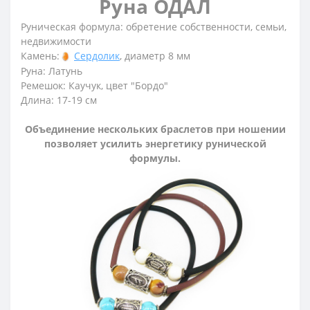
Руна ОДАЛ
Руническая формула: обретение собственности, семьи,
недвижимости
Камень:
Сердолик
, диаметр 8 мм
Руна: Латунь
Ремешок: Каучук, цвет "Бордо"
Длина: 17-19 см
Объединение нескольких браслетов при ношении
позволяет усилить энергетику рунической
формулы.