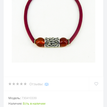
Отзывы:
(0)
Модель:
730410339
Наличие:
Есть в наличии