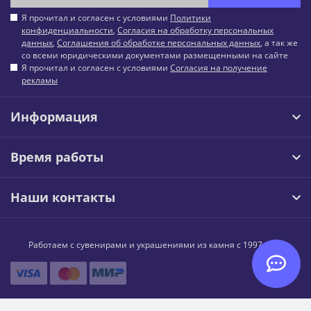
Я прочитал и согласен с условиями
Политики
конфиденциальности
,
Согласия на обработку персональных
данных
,
Соглашения об обработке персональных данных
, а так же
со всеми юридическими документами размещенными на сайте
Я прочитал и согласен с условиями
Согласия на получение
рекламы
Информация
Время работы
Наши контакты
Работаем с сувенирами и украшениями из камня с 1997 года