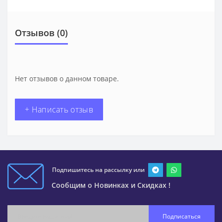
Отзывов (0)
Нет отзывов о данном товаре.
+ Написать отзыв
Подпишитесь на рассылку или
Сообщим о Новинках и Скидках !
Подписаться