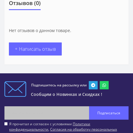
Отзывов (0)
Нет отзывов о данном товаре.
+ Написать отзыв
Подпишитесь на рассылку или
Сообщим о Новинках и Скидках !
Подписаться
Я прочитал и согласен с условиями
Политики
конфиденциальности
,
Согласия на обработку персональных