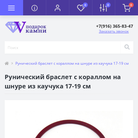
0
0
0
+7(916) 365-83-47
Заказать звонок
Рунический браслет с кораллом на шнуре из каучука 17-19 см
Рунический браслет с кораллом на
шнуре из каучука 17-19 см