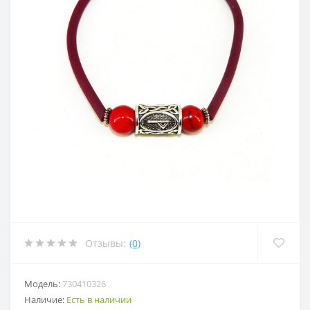
Отзывы:
(0)
Модель:
730410326
Наличие:
Есть в наличии