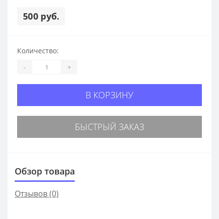
500 руб.
Количество:
-
+
В КОРЗИНУ
БЫСТРЫЙ ЗАКАЗ
Обзор товара
Отзывов (0)