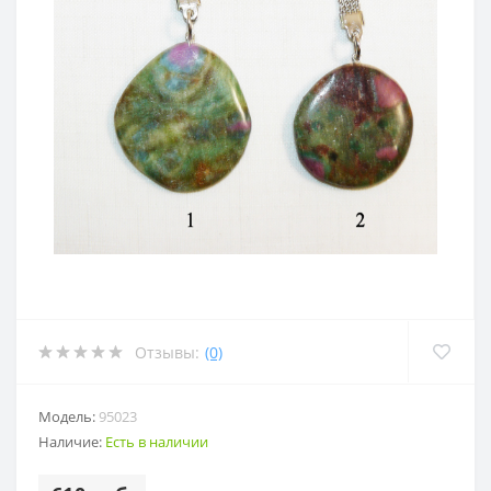
Отзывы:
(0)
Модель:
95023
Наличие:
Есть в наличии