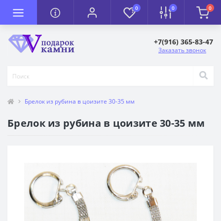
0
0
0
+7(916) 365-83-47
Заказать звонок
Брелок из рубина в цоизите 30-35 мм
Брелок из рубина в цоизите 30-35 мм