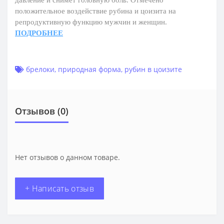
положительное воздействие рубина и цоизита на
репродуктивную функцию мужчин и женщин.
ПОДРОБНЕЕ
брелоки
,
природная форма
,
рубин в цоизите
Отзывов (0)
Нет отзывов о данном товаре.
+ Написать отзыв