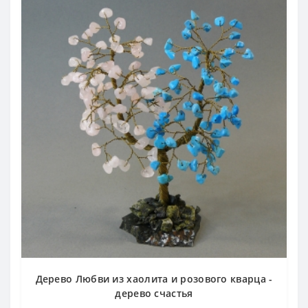
Дерево Любви из хаолита и розового кварца -
дерево счастья