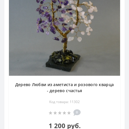
Дерево Любви из аметиста и розового кварца
- дерево счастья
Код товара: 11302
0
1 200 руб.