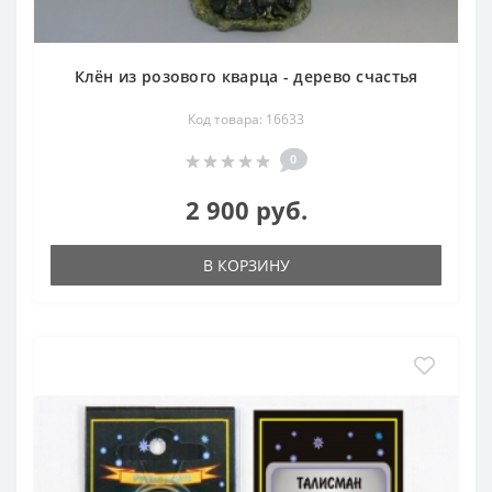
Клён из розового кварца - дерево счастья
Код товара: 16633
0
2 900 руб.
В КОРЗИНУ