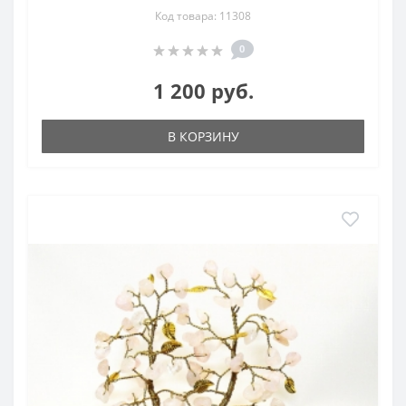
Код товара: 11308
0
1 200 руб.
В КОРЗИНУ