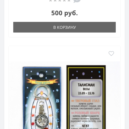
500 руб.
В КОРЗИНУ