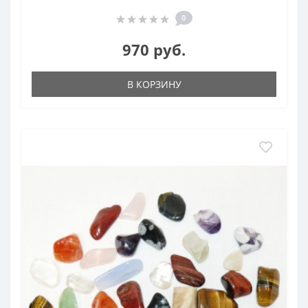
0
970 руб.
В КОРЗИНУ