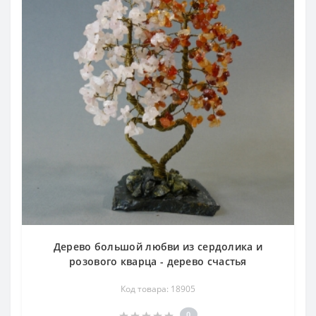
Дерево большой любви из сердолика и
розового кварца - дерево счастья
Код товара: 18905
0