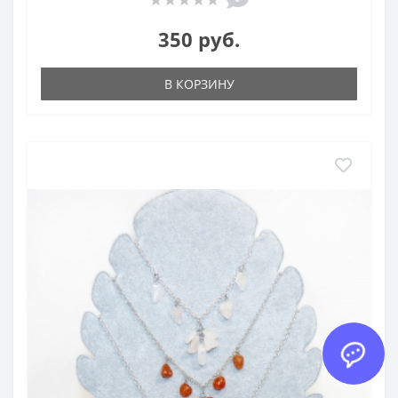
350 руб.
В КОРЗИНУ