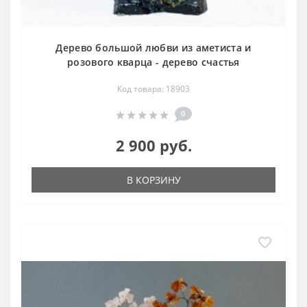
Дерево большой любви из аметиста и
розового кварца - дерево счастья
Код товара: 18903
0
2 900 руб.
В КОРЗИНУ