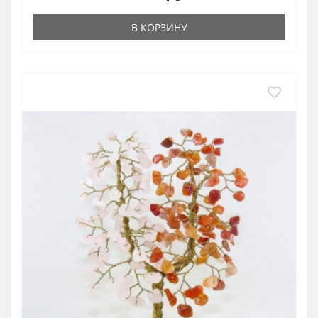
В КОРЗИНУ