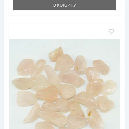
В КОРЗИНУ