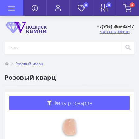
0
0
0
+7(916) 365-83-47
Заказать звонок
Розовый кварц
Розовый кварц
Фильтр товаров