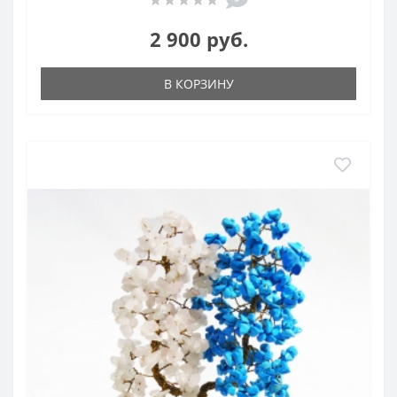
2 900 руб.
В КОРЗИНУ