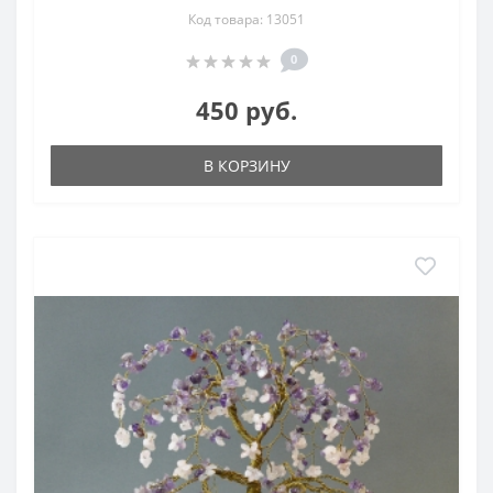
Код товара: 13051
0
450 руб.
В КОРЗИНУ