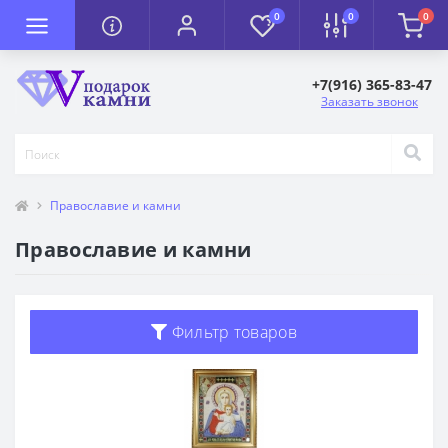
0
0
0
+7(916) 365-83-47
Заказать звонок
Православие и камни
Православие и камни
Фильтр товаров