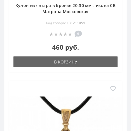
Кулон из янтаря в бронзе 20-30 мм - икона СВ
Матрона Московская
Код товара: 131211059
0
460 руб.
В КОРЗИНУ