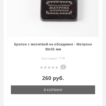
Брелок с молитвой на обсидиане - Матрона
30х55 мм
Код товара: 1178
0
260 руб.
В КОРЗИНУ