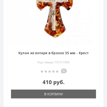
Кулон из янтаря в бронзе 35 мм - Крест
Код товара: 131211056
0
410 руб.
В КОРЗИНУ