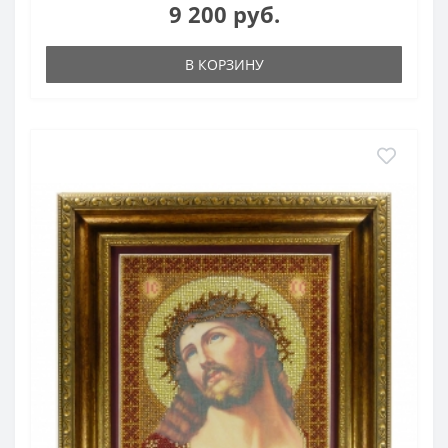
9 200 руб.
В КОРЗИНУ