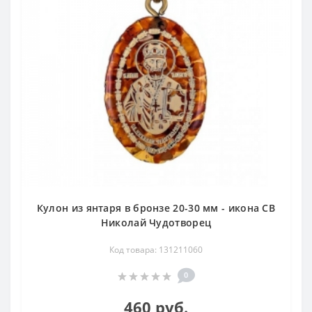
Кулон из янтаря в бронзе 20-30 мм - икона СВ
Николай Чудотворец
Код товара: 131211060
0
460 руб.