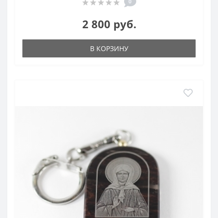
0
2 800 руб.
В КОРЗИНУ