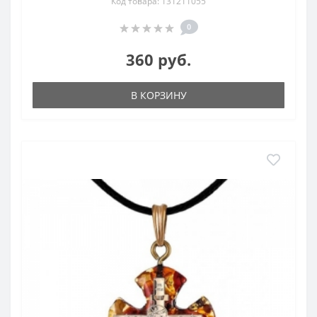
Код товара: 131211055
0
360 руб.
В КОРЗИНУ