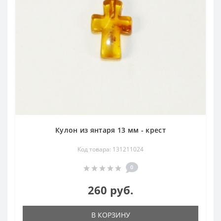
Кулон из янтаря 13 мм - крест
Код товара: 131211024
0
260 руб.
В КОРЗИНУ