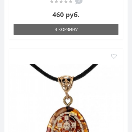
0
460 руб.
В КОРЗИНУ