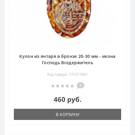
Кулон из янтаря в бронзе 20-30 мм - икона
Господь Вседержитель
Код товара: 131211061
0
460 руб.
В КОРЗИНУ