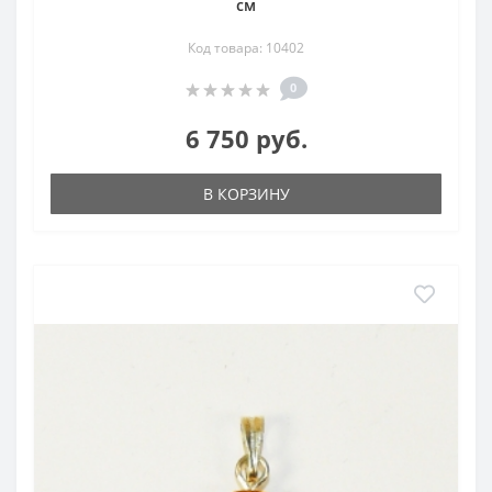
см
Код товара: 10402
0
6 750 руб.
В КОРЗИНУ