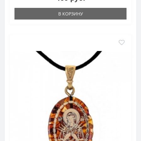
В КОРЗИНУ