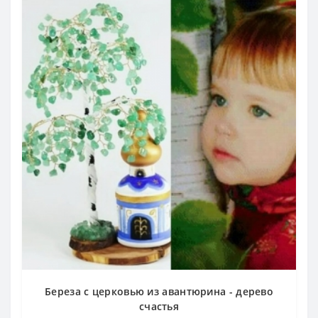
Береза с церковью из авантюрина - дерево
счастья