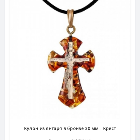
Кулон из янтаря в бронзе 30 мм - Крест