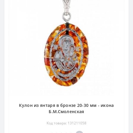
Кулон из янтаря в бронзе 20-30 мм - икона
Б.М.Смоленская
Код товара: 131211058