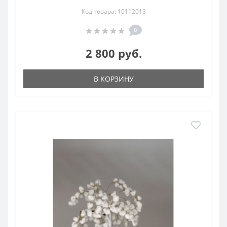
Код товара: 10112013
0
2 800 руб.
В КОРЗИНУ