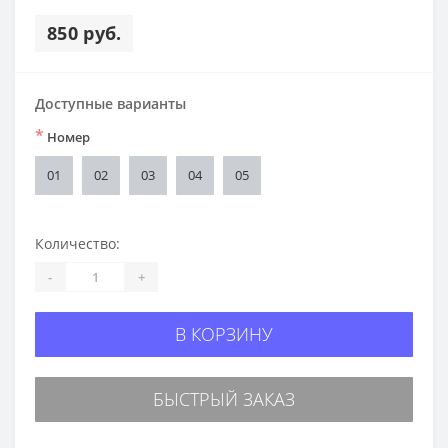
850 руб.
Доступные варианты
*
Номер
01
02
03
04
05
Количество:
-
+
В КОРЗИНУ
БЫСТРЫЙ ЗАКАЗ