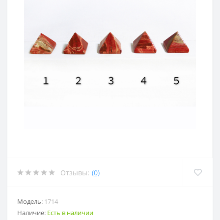
Отзывы:
(0)
Модель:
1714
Наличие:
Есть в наличии