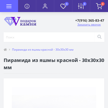
0
0
0
+7(916) 365-83-47
Заказать звонок
Пирамида из яшмы красной - 30х30х30 мм
Пирамида из яшмы красной - 30х30х30
мм