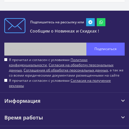
Подпишитесь на рассылку или
Сообщим о Новинках и Скидках !
Подписаться
Я прочитал и согласен с условиями
Политики
конфиденциальности
,
Согласия на обработку персональных
данных
,
Соглашения об обработке персональных данных
, а так же
со всеми юридическими документами размещенными на сайте
Я прочитал и согласен с условиями
Согласия на получение
рекламы
Информация
Время работы