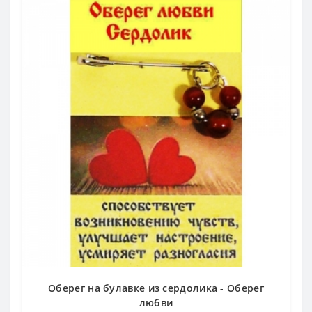
Оберег на булавке из сердолика - Оберег
любви