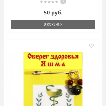
0
50 руб.
В КОРЗИНУ