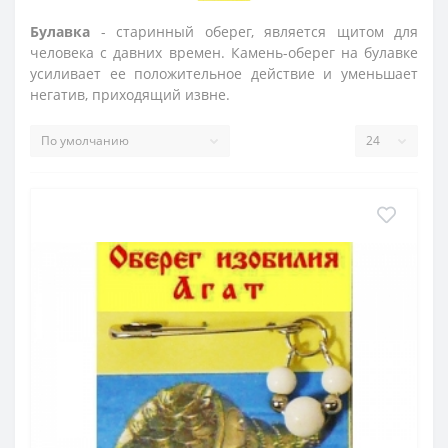
Булавка
- старинный оберег, является щитом для
человека с давних времен. Камень-оберег на булавке
усиливает ее положительное действие и уменьшает
негатив, приходящий извне.