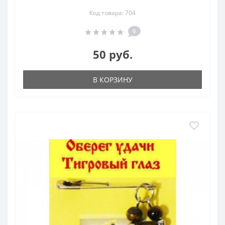
Код товара: 704
0
50 руб.
В КОРЗИНУ