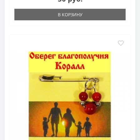
В КОРЗИНУ