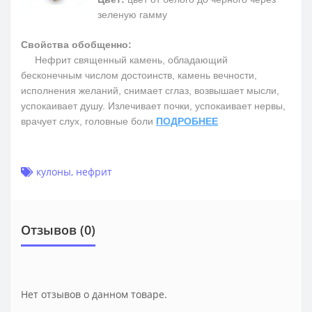
зеленую гамму
Свойства обобщенно:
Нефрит священный камень, обладающий
бесконечным числом достоинств, камень вечности,
исполнения желаний, снимает сглаз, возвышает мысли,
успокаивает душу. Излечивает почки, успокаивает нервы,
врачует слух, головные боли
ПОДРОБНЕЕ
кулоны
,
нефрит
Отзывов (0)
Нет отзывов о данном товаре.