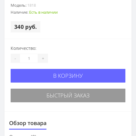
Модель:
1818
Наличие:
Есть в наличии
340 руб.
Количество:
-
+
В КОРЗИНУ
БЫСТРЫЙ ЗАКАЗ
Обзор товара