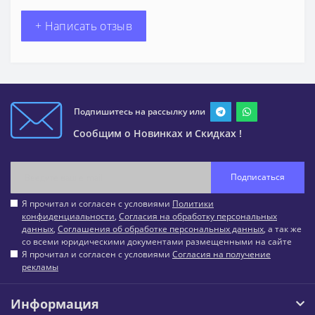
+ Написать отзыв
Подпишитесь на рассылку или
Сообщим о Новинках и Скидках !
Подписаться
Я прочитал и согласен с условиями
Политики
конфиденциальности
,
Согласия на обработку персональных
данных
,
Соглашения об обработке персональных данных
, а так же
со всеми юридическими документами размещенными на сайте
Я прочитал и согласен с условиями
Согласия на получение
рекламы
Информация