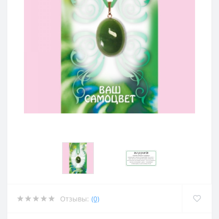
Отзывы:
(0)