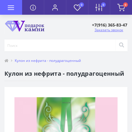
0
0
0
+7(916) 365-83-47
Заказать звонок
Кулон из нефрита - полудрагоценный
Кулон из нефрита - полудрагоценный