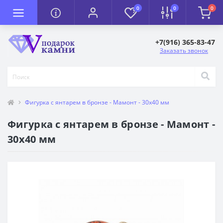
0
0
0
+7(916) 365-83-47
Заказать звонок
Фигурка с янтарем в бронзе - Мамонт - 30х40 мм
Фигурка с янтарем в бронзе - Мамонт -
30х40 мм