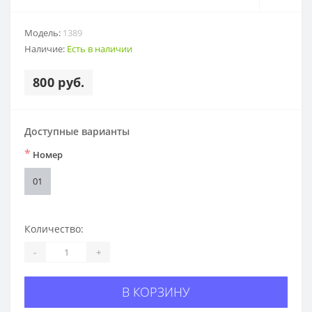
Модель:
1389
Наличие:
Есть в наличии
800 руб.
Доступные варианты
*
Номер
01
Количество:
-
+
В КОРЗИНУ