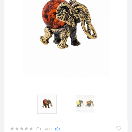
Отзывы:
(0)