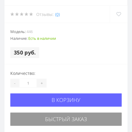
Отзывы:
(0)
Модель:
446
Наличие:
Есть в наличии
350 руб.
Количество:
-
+
В КОРЗИНУ
БЫСТРЫЙ ЗАКАЗ