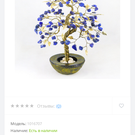
Отзывы:
(0)
Модель:
1016707
Наличие:
Есть в наличии