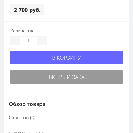
2 700 руб.
Количество:
-
+
В КОРЗИНУ
БЫСТРЫЙ ЗАКАЗ
Обзор товара
Отзывов (0)