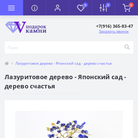
0
0
0
+7(916) 365-83-47
Заказать звонок
Лазуритовое дерево - Японский сад - дерево счастья
Лазуритовое дерево - Японский сад -
дерево счастья