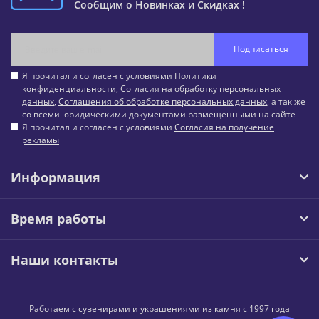
Сообщим о Новинках и Скидках !
Подписаться
Я прочитал и согласен с условиями
Политики
конфиденциальности
,
Согласия на обработку персональных
данных
,
Соглашения об обработке персональных данных
, а так же
со всеми юридическими документами размещенными на сайте
Я прочитал и согласен с условиями
Согласия на получение
рекламы
Информация
Время работы
Наши контакты
Работаем с сувенирами и украшениями из камня с 1997 года