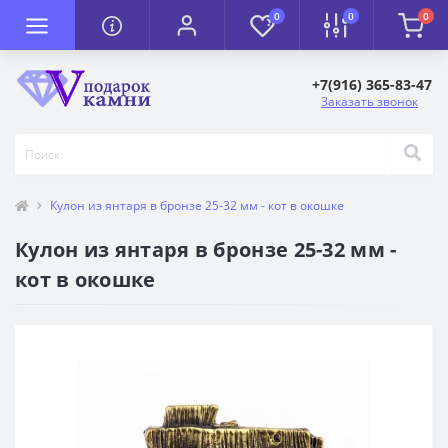
0
0
0
+7(916) 365-83-47
Заказать звонок
Кулон из янтаря в бронзе 25-32 мм - кот в окошке
Кулон из янтаря в бронзе 25-32 мм -
кот в окошке