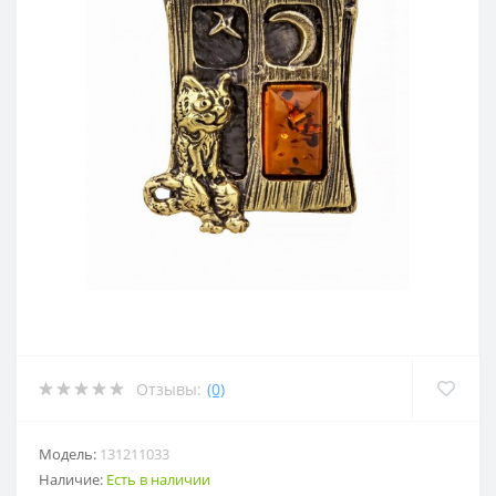
Отзывы:
(0)
Модель:
131211033
Наличие:
Есть в наличии