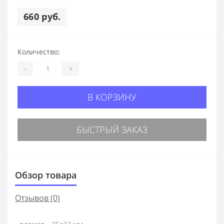
660 руб.
Количество:
-
+
В КОРЗИНУ
БЫСТРЫЙ ЗАКАЗ
Обзор товара
Отзывов (0)