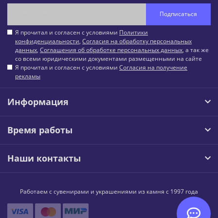
Подписаться
Я прочитал и согласен с условиями
Политики
конфиденциальности
,
Согласия на обработку персональных
данных
,
Соглашения об обработке персональных данных
, а так же
со всеми юридическими документами размещенными на сайте
Я прочитал и согласен с условиями
Согласия на получение
рекламы
Информация
Время работы
Наши контакты
Работаем с сувенирами и украшениями из камня с 1997 года