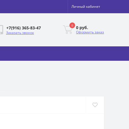
Личный кабинет
0
0 руб.
+7(916) 365-83-47
Оформить заказ
Заказать звонок