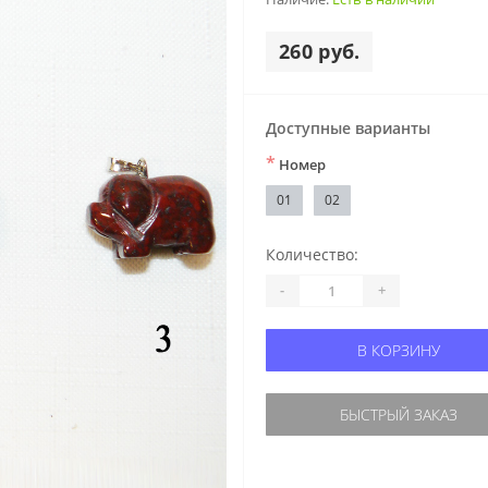
260 руб.
Доступные варианты
*
Номер
01
02
Количество:
-
+
В КОРЗИНУ
БЫСТРЫЙ ЗАКАЗ