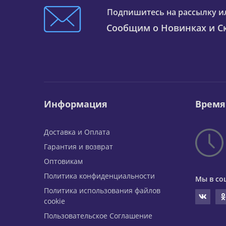
Подпишитесь на рассылку и
Сообщим о Новинках и Ск
Информация
Время
Доставка и Оплата
Гарантия и возврат
Оптовикам
Политика конфиденциальности
Мы в со
Политика использования файлов
cookie
Пользовательское Соглашение