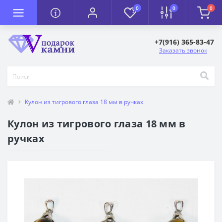
0
0
0
+7(916) 365-83-47
Заказать звонок
Кулон из тигрового глаза 18 мм в ручках
Кулон из тигрового глаза 18 мм в
ручках