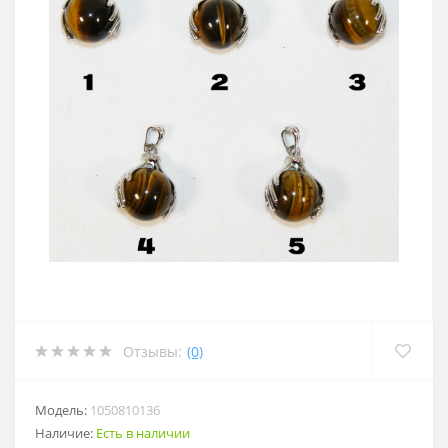
Отзывы:
(0)
Модель:
1050810136
Наличие:
Есть в наличии