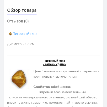
Обзор товара
Отзывов (0)
-
Тигровый глаз
Диаметр - 1,8 см
Тигровый глаз
- камень удачи -
Цвет:
золотисто-коричневый с черными и
коричневыми включениями
Свойства обобщенно:
Тигровый глаз замечательный
талисман универсального значения, сильнейший оберег,
вносит в жизнь гармонию, помогает найти место в жизни.