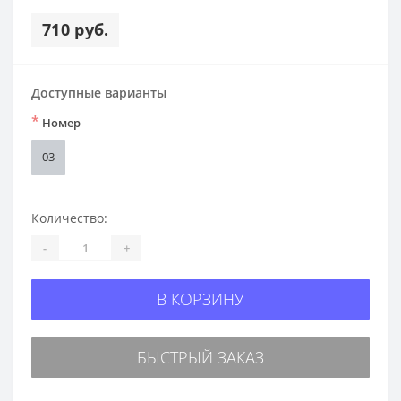
710 руб.
Доступные варианты
*
Номер
03
Количество:
-
+
В КОРЗИНУ
БЫСТРЫЙ ЗАКАЗ