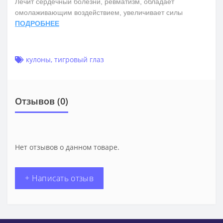
Лечит сердечный болезни, ревматизм, обладает
омолаживающим воздействием, увеличивает силы
ПОДРОБНЕЕ
кулоны
,
тигровый глаз
Отзывов (0)
Нет отзывов о данном товаре.
+ Написать отзыв