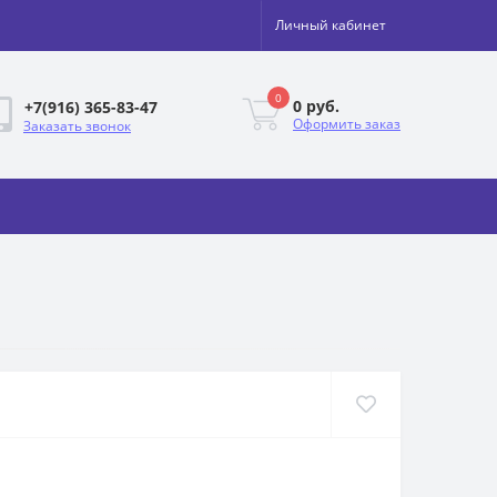
Личный кабинет
0
0 руб.
+7(916) 365-83-47
Оформить заказ
Заказать звонок