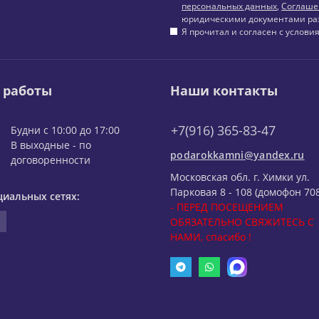
персональных данных
,
Соглаше
юридическими документами ра
Я прочитал и согласен с услов
 работы
Наши контакты
+7(916) 365-83-47
Будни с 10:00 до 17:00
В выходные - по
podarokkamni@yandex.ru
договоренности
Московская обл. г. Химки ул.
Парковая 8 - 108 (домофон 708
циальных сетях:
- ПЕРЕД ПОСЕЩЕНИЕМ
ОБЯЗАТЕЛЬНО СВЯЖИТЕСЬ С
НАМИ, спасибо !