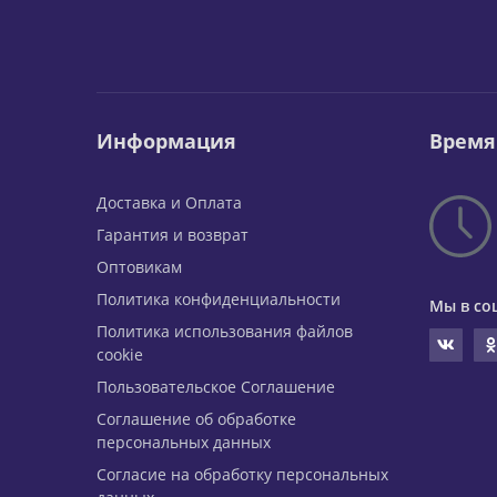
Информация
Время
Доставка и Оплата
Гарантия и возврат
Оптовикам
Политика конфиденциальности
Мы в со
Политика использования файлов
cookie
Пользовательское Соглашение
Соглашение об обработке
персональных данных
Согласие на обработку персональных