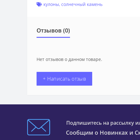
кулоны
,
солнечный камень
Отзывов (0)
Нет отзывов о данном товаре.
+ Написать отзыв
Подпишитесь на рассылку и
Сообщим о Новинках и Ск