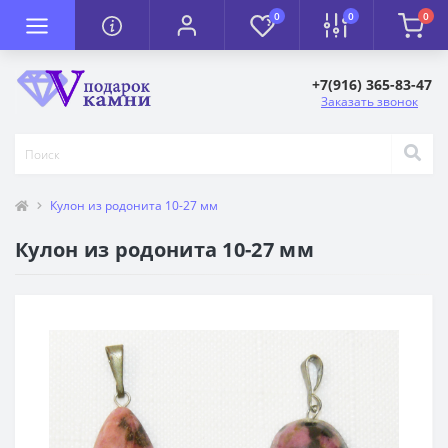
0
0
0
+7(916) 365-83-47
Заказать звонок
Кулон из родонита 10-27 мм
Кулон из родонита 10-27 мм