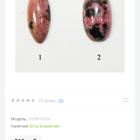
Отзывы:
(0)
Модель:
1050810264
Наличие:
Есть в наличии