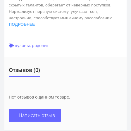
скрытых талантов, оберегает от неверных поступков.
Нормализует нервную систему, улучшает сон,
настроение, способствует мышечному расслаблению.
ПОДРОБНЕЕ
кулоны
,
родонит
Отзывов (0)
Нет отзывов о данном товаре.
+ Написать отзыв