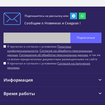
Подпишитесь на рассылку или
Сообщим о Новинках и Скидках !
Подписаться
Я прочитал и согласен с условиями
Политики
конфиденциальности
,
Согласия на обработку персональных
данных
,
Соглашения об обработке персональных данных
, а так же
со всеми юридическими документами размещенными на сайте
Я прочитал и согласен с условиями
Согласия на получение
рекламы
Информация
Время работы