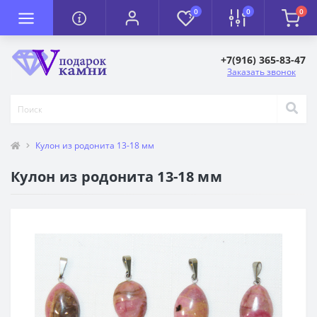
0
0
0
+7(916) 365-83-47
Заказать звонок
Кулон из родонита 13-18 мм
Кулон из родонита 13-18 мм