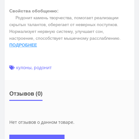
Свойства обобщенно:
Родонит камень творчества, помогает реализации
скрытых талантов, оберегает от неверных поступков.
Нормализует нервную систему, улучшает сон,
настроение, способствует мышечному расслаблению.
ПОДРОБНЕЕ
кулоны
,
родонит
Отзывов (0)
Нет отзывов о данном товаре.