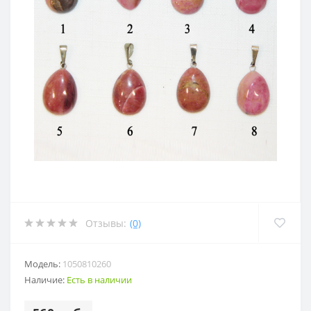
Отзывы:
(0)
Модель:
1050810260
Наличие:
Есть в наличии