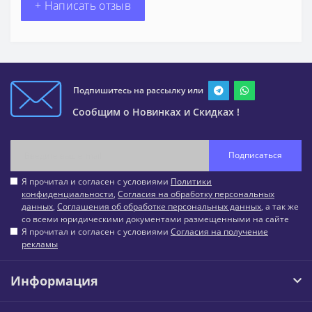
+ Написать отзыв
Подпишитесь на рассылку или
Сообщим о Новинках и Скидках !
Подписаться
Я прочитал и согласен с условиями
Политики
конфиденциальности
,
Согласия на обработку персональных
данных
,
Соглашения об обработке персональных данных
, а так же
со всеми юридическими документами размещенными на сайте
Я прочитал и согласен с условиями
Согласия на получение
рекламы
Информация