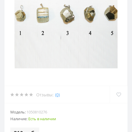
Отзывы:
(0)
Модель:
1050810276
Наличие:
Есть в наличии