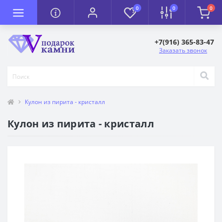
0
0
0
+7(916) 365-83-47
Заказать звонок
Кулон из пирита - кристалл
Кулон из пирита - кристалл