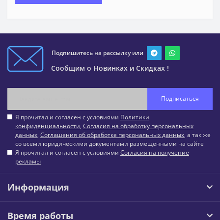
Подпишитесь на рассылку или
Сообщим о Новинках и Скидках !
Подписаться
Я прочитал и согласен с условиями
Политики
конфиденциальности
,
Согласия на обработку персональных
данных
,
Соглашения об обработке персональных данных
, а так же
со всеми юридическими документами размещенными на сайте
Я прочитал и согласен с условиями
Согласия на получение
рекламы
Информация
Время работы