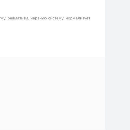
му, ревматизм, нервную систему, нормализует