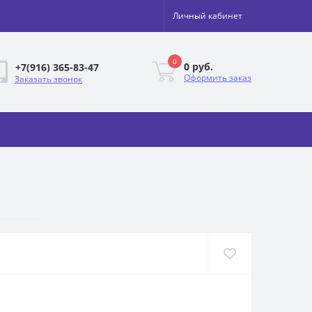
Личный кабинет
0
0 руб.
+7(916) 365-83-47
Оформить заказ
Заказать звонок