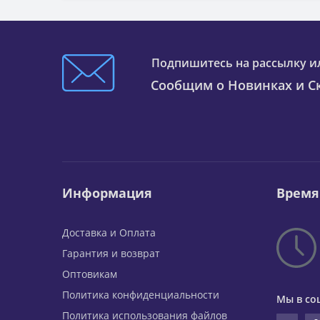
Подпишитесь на рассылку и
Сообщим о Новинках и Ск
Информация
Время
Доставка и Оплата
Гарантия и возврат
Оптовикам
Политика конфиденциальности
Мы в со
Политика использования файлов