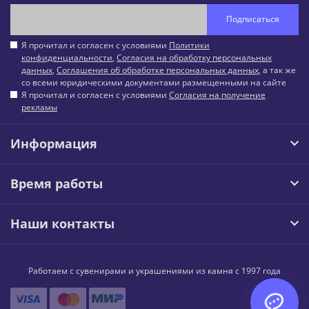
Подписаться
Я прочитал и согласен с условиями
Политики
конфиденциальности
,
Согласия на обработку персональных
данных
,
Соглашения об обработке персональных данных
, а так же
со всеми юридическими документами размещенными на сайте
Я прочитал и согласен с условиями
Согласия на получение
рекламы
Информация
Время работы
Наши контакты
Работаем с сувенирами и украшениями из камня с 1997 года