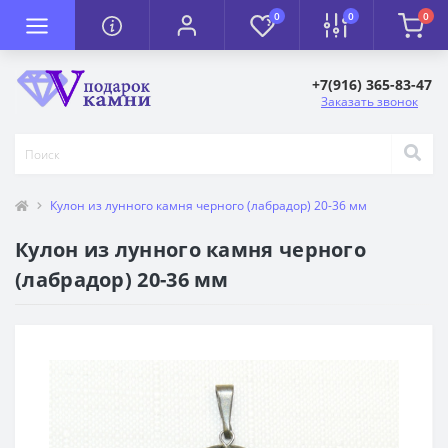
0
0
0
+7(916) 365-83-47
Заказать звонок
Кулон из лунного камня черного (лабрадор) 20-36 мм
Кулон из лунного камня черного
(лабрадор) 20-36 мм