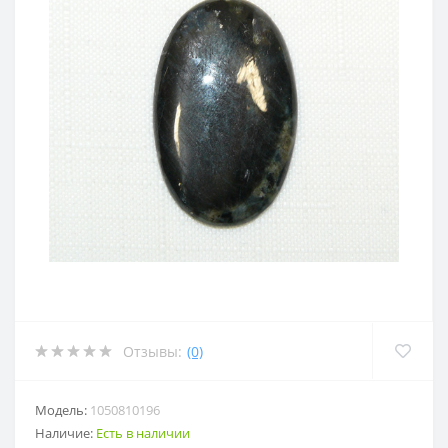
Отзывы:
(0)
Модель:
1050810196
Наличие:
Есть в наличии