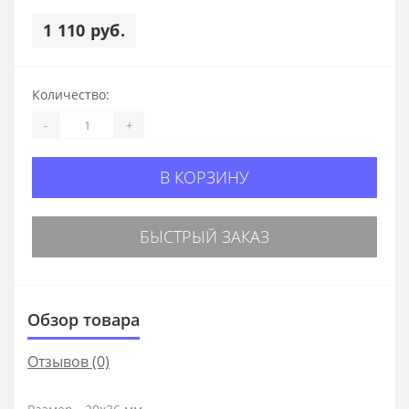
1 110 руб.
Количество:
-
+
В КОРЗИНУ
БЫСТРЫЙ ЗАКАЗ
Обзор товара
Отзывов (0)