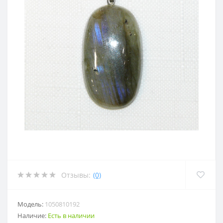
Отзывы:
(0)
Модель:
1050810192
Наличие:
Есть в наличии