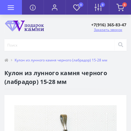
0
0
0
+7(916) 365-83-47
Заказать звонок
Кулон из лунного камня черного (лабрадор) 15-28 мм
Кулон из лунного камня черного
(лабрадор) 15-28 мм