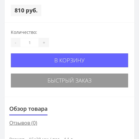
810 руб.
Количество:
-
+
В КОРЗИНУ
БЫСТРЫЙ ЗАКАЗ
Обзор товара
Отзывов (0)