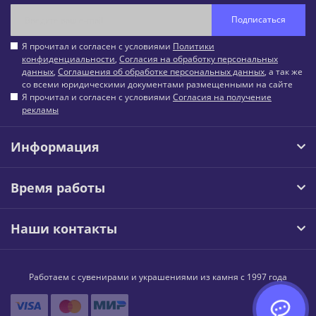
Подписаться
Я прочитал и согласен с условиями
Политики
конфиденциальности
,
Согласия на обработку персональных
данных
,
Соглашения об обработке персональных данных
, а так же
со всеми юридическими документами размещенными на сайте
Я прочитал и согласен с условиями
Согласия на получение
рекламы
Информация
Время работы
Наши контакты
Работаем с сувенирами и украшениями из камня с 1997 года